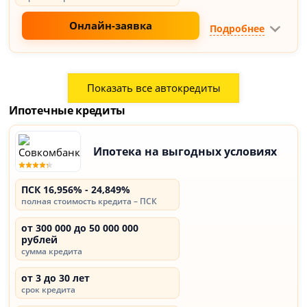
Онлайн-заявка
Подробнее
Показать все автокредиты
Ипотечные кредиты
Ипотека на выгодных условиях
ПСК 16,956% - 24,849%
полная стоимость кредита – ПСК
от 300 000 до 50 000 000
рублей
сумма кредита
от 3 до 30 лет
срок кредита