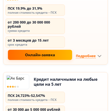
ПСК 19,9% до 31,9%
полная стоимость кредита – ПСК
от 200 000 до 30 000 000
рублей
сумма кредита
от 3 месяцев до 15 лет
срок кредита
Онлайн-заявка
Подробнее
Кредит наличными на любые
цели на 5 лет
ПСК 24,723%-52,547%
полная стоимость кредита – ПСК
от 30 000 до 5 000 000 рублей