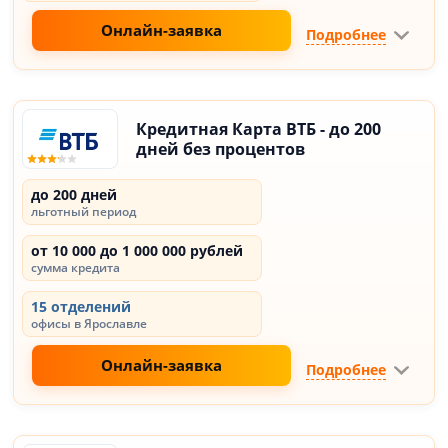
Онлайн-заявка
Подробнее
Кредитная Карта ВТБ - до 200
дней без процентов
до 200 дней
льготный период
от 10 000 до 1 000 000 рублей
сумма кредита
15 отделений
офисы в Ярославле
Онлайн-заявка
Подробнее