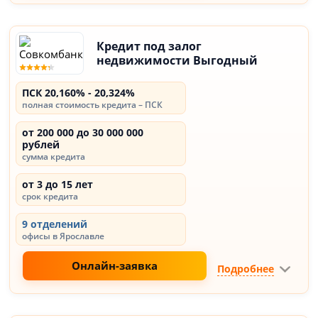
Кредит под залог
недвижимости Выгодный
ПСК 20,160% - 20,324%
полная стоимость кредита – ПСК
от 200 000 до 30 000 000
рублей
сумма кредита
от 3 до 15 лет
срок кредита
9 отделений
офисы в Ярославле
Онлайн-заявка
Подробнее