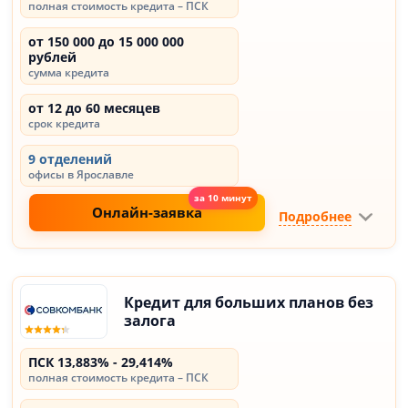
полная стоимость кредита – ПСК
от 150 000 до 15 000 000
рублей
сумма кредита
от 12 до 60 месяцев
срок кредита
9 отделений
офисы в Ярославле
Онлайн-заявка
Подробнее
Кредит для больших планов без
залога
ПСК 13,883% - 29,414%
полная стоимость кредита – ПСК