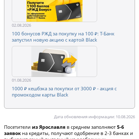
02.08.2026
100 бонусов РЖД за покупку на 100 ₽: Т-Банк
запустил новую акцию с картой Black
01.08.2026
1000 ₽ кешбэка за покупки от 3000 ₽ - акция с
промокодом карты Black
Дата обновления информации: 10.08.2026
Посетители
из Ярославля
в среднем заполняют
5-6
заявок
на кредиты, получают одобрение в 2-3 банках и