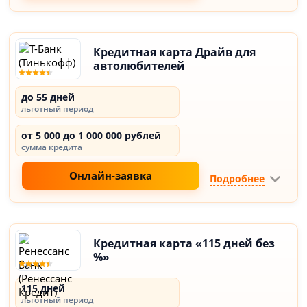
Кредитная карта Драйв для
автолюбителей
до 55 дней
льготный период
от 5 000 до 1 000 000 рублей
сумма кредита
Онлайн-заявка
Подробнее
Кредитная карта «115 дней без
%»
115 дней
льготный период