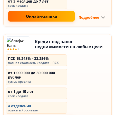
от 3 месяцев до 7 лет
срок кредита
Онлайн-заявка
Подробнее
Кредит под залог
недвижимости на любые цели
ПСК 19,248% - 33,256%
полная стоимость кредита – ПСК
от 1 000 000 до 30 000 000
рублей
сумма кредита
от 1 до 15 лет
срок кредита
4 отделения
офисы в Ярославле