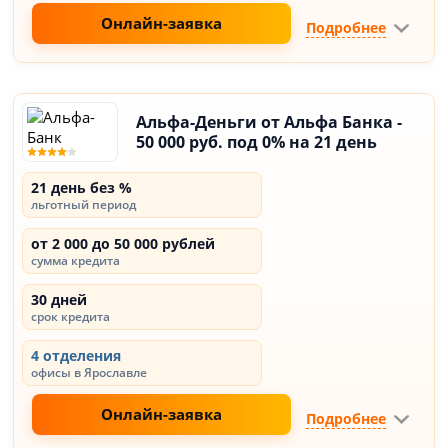
Онлайн-заявка
Подробнее
Альфа-Деньги от Альфа Банка -
50 000 руб. под 0% на 21 день
21 день без %
льготный период
от 2 000 до 50 000 рублей
сумма кредита
30 дней
срок кредита
4 отделения
офисы в Ярославле
Онлайн-заявка
Подробнее