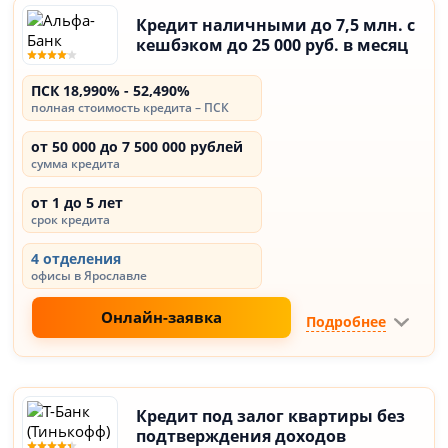
Кредит наличными до 7,5 млн. с
кешбэком до 25 000 руб. в месяц
ПСК 18,990% - 52,490%
полная стоимость кредита – ПСК
от 50 000 до 7 500 000 рублей
сумма кредита
от 1 до 5 лет
срок кредита
4 отделения
офисы в Ярославле
Онлайн-заявка
Подробнее
Кредит под залог квартиры без
подтверждения доходов