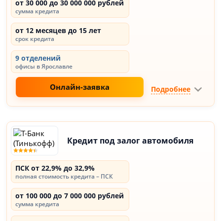
от 30 000 до 30 000 000 рублей
сумма кредита
от 12 месяцев до 15 лет
срок кредита
9 отделений
офисы в Ярославле
Онлайн-заявка
Подробнее
Кредит под залог автомобиля
ПСК от 22,9% до 32,9%
полная стоимость кредита – ПСК
от 100 000 до 7 000 000 рублей
сумма кредита