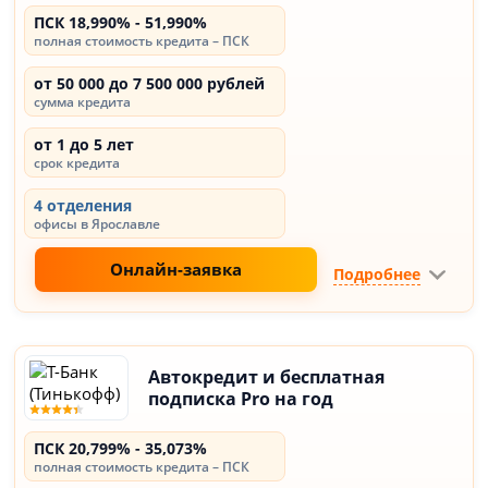
ПСК 18,990% - 51,990%
полная стоимость кредита – ПСК
от 50 000 до 7 500 000 рублей
сумма кредита
от 1 до 5 лет
срок кредита
4 отделения
офисы в Ярославле
Онлайн-заявка
Подробнее
Автокредит и бесплатная
подписка Pro на год
ПСК 20,799% - 35,073%
полная стоимость кредита – ПСК