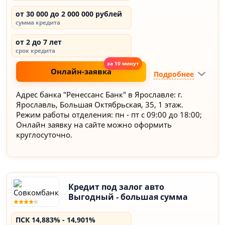
от 30 000 до 2 000 000 рублей
сумма кредита
от 2 до 7 лет
срок кредита
Онлайн-заявка
Подробнее
Адрес банка "Ренессанс Банк" в Ярославле: г.
Ярославль, Большая Октябрьская, 35, 1 этаж.
Режим работы отделения: пн - пт с 09:00 до 18:00;
Онлайн заявку на сайте можно оформить
круглосуточно.
Кредит под залог авто
Выгодный - большая сумма
ПСК 14,883% - 14,901%