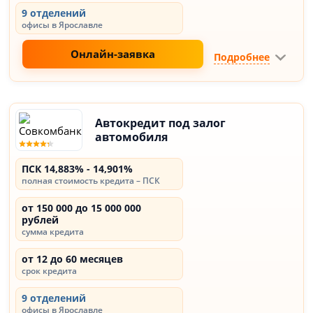
9 отделений
офисы в Ярославле
Онлайн-заявка
Подробнее
Автокредит под залог
автомобиля
ПСК 14,883% - 14,901%
полная стоимость кредита – ПСК
от 150 000 до 15 000 000
рублей
сумма кредита
от 12 до 60 месяцев
срок кредита
9 отделений
офисы в Ярославле