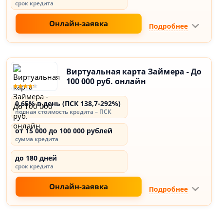
срок кредита
Онлайн-заявка
Подробнее
Виртуальная карта Займера - До
100 000 руб. онлайн
0,65% в день (ПСК 138,7-292%)
полная стоимость кредита – ПСК
от 15 000 до 100 000 рублей
сумма кредита
до 180 дней
срок кредита
Онлайн-заявка
Подробнее