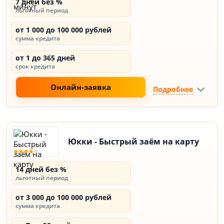
7 дней без %
льготный период
от 1 000 до 100 000 рублей
сумма кредита
от 1 до 365 дней
срок кредита
Онлайн-заявка
Подробнее
Юкки - Быстрый заём на карту
14 дней без %
льготный период
от 3 000 до 100 000 рублей
сумма кредита