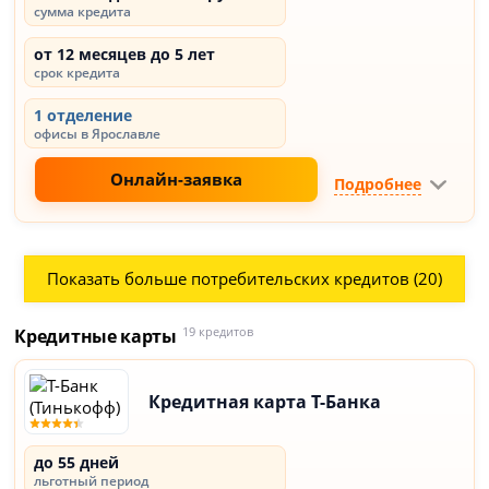
сумма кредита
от 12 месяцев до 5 лет
срок кредита
1 отделение
офисы в Ярославле
Онлайн-заявка
Подробнее
Показать больше потребительских кредитов (20)
Кредитные карты
19 кредитов
Кредитная карта Т-Банка
до 55 дней
льготный период