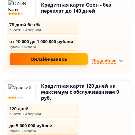
Кредитная карта Озон - без
переплат до 140 дней
78 дней без %
льготный период
от 10 000 до 1 000 000 рублей
сумма кредита
Онлайн-заявка
Подробнее
Кредитная карта 120 дней на
максимум с обслуживанием 0
руб.
120 дней
льготный период
до 5 000 000 рублей
сумма кредита