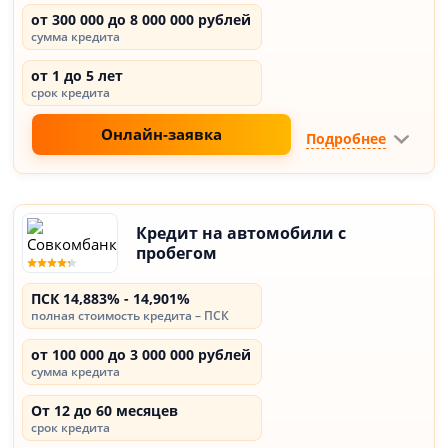
от 300 000 до 8 000 000 рублей
сумма кредита
от 1 до 5 лет
срок кредита
Онлайн-заявка
Подробнее
Кредит на автомобили с
пробегом
ПСК 14,883% - 14,901%
полная стоимость кредита – ПСК
от 100 000 до 3 000 000 рублей
сумма кредита
От 12 до 60 месяцев
срок кредита