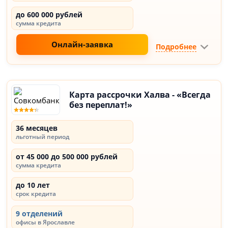
до 600 000 рублей
сумма кредита
Онлайн-заявка
Подробнее
Карта рассрочки Халва - «Всегда
без переплат!»
36 месяцев
льготный период
от 45 000 до 500 000 рублей
сумма кредита
до 10 лет
срок кредита
9 отделений
офисы в Ярославле