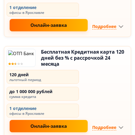
1 отделение
офисы в Ярославле
Онлайн-заявка
Подробнее
Бесплатная Кредитная карта 120
дней без % с рассрочкой 24
месяца
120 дней
льготный период
до 1 000 000 рублей
сумма кредита
1 отделение
офисы в Ярославле
Онлайн-заявка
Подробнее