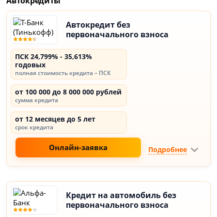
Автокредиты
Автокредит без
первоначального взноса
ПСК 24,799% - 35,613%
годовых
полная стоимость кредита – ПСК
от 100 000 до 8 000 000 рублей
сумма кредита
от 12 месяцев до 5 лет
срок кредита
Онлайн-заявка
Подробнее
Кредит на автомобиль без
первоначального взноса