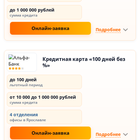
до 1 000 000 рублей
сумма кредита
Онлайн-заявка
Подробнее
Кредитная карта «100 дней без
%»
до 100 дней
льготный период
от 10 000 до 1 000 000 рублей
сумма кредита
4 отделения
офисы в Ярославле
Онлайн-заявка
Подробнее