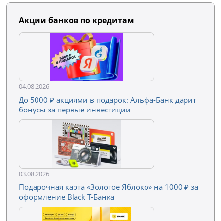
Акции банков по кредитам
04.08.2026
До 5000 ₽ акциями в подарок: Альфа-Банк дарит
бонусы за первые инвестиции
03.08.2026
Подарочная карта «Золотое Яблоко» на 1000 ₽ за
оформление Black Т-Банка