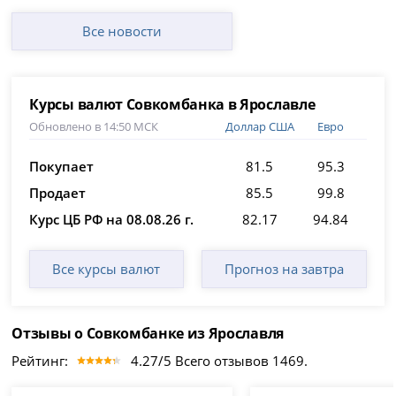
Все новости
Курсы валют Совкомбанка в Ярославле
Обновлено в 14:50 МСК
Доллар США
Евро
Покупает
81.5
95.3
Продает
85.5
99.8
Курс ЦБ РФ на 08.08.26 г.
82.17
94.84
Все курсы валют
Прогноз на завтра
Отзывы о Совкомбанке из Ярославля
Рейтинг:
4.27/5 Всего отзывов 1469.