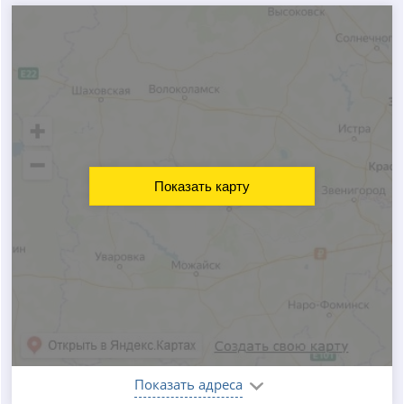
Показать карту
Показать адреса