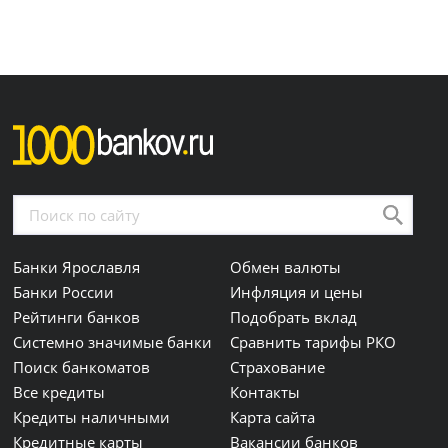
Банки Ярославля
Обмен валюты
Банки России
Инфляция и цены
Рейтинги банков
Подобрать вклад
Системно значимые банки
Сравнить тарифы РКО
Поиск банкоматов
Страхование
Все кредиты
Контакты
Кредиты наличными
Карта сайта
Кредитные карты
Вакансии банков