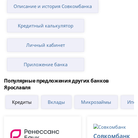
Описание и история Совкомбанка
Кредитный калькулятор
Личный кабинет
Приложение банка
Популярные предложения других банков
Ярославля
Кредиты
Вклады
Микрозаймы
Ипот
Совкомбанк