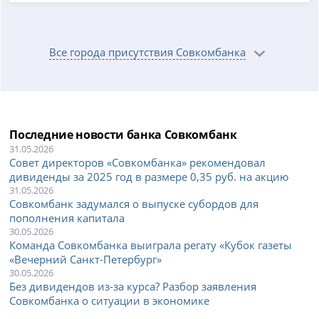
Все города присутствия Совкомбанка
Последние новости банка Совкомбанк
31.05.2026
Совет директоров «Совкомбанка» рекомендовал
дивиденды за 2025 год в размере 0,35 руб. на акцию
31.05.2026
Совкомбанк задумался о выпуске субордов для
пополнения капитала
30.05.2026
Команда Совкомбанка выиграла регату «Кубок газеты
«Вечерний Санкт-Петербург»
30.05.2026
Без дивидендов из-за курса? Разбор заявления
Совкомбанка о ситуации в экономике