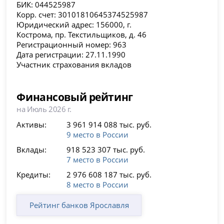
БИК: 044525987
Корр. счет: 30101810645374525987
Юридический адрес: 156000, г.
Кострома, пр. Текстильщиков, д. 46
Регистрационный номер: 963
Дата регистрации: 27.11.1990
Участник страхования вкладов
Финансовый рейтинг
на Июль 2026 г.
Активы:
3 961 914 088 тыс. руб.
9 место в России
Вклады:
918 523 307 тыс. руб.
7 место в России
Кредиты:
2 976 608 187 тыс. руб.
8 место в России
Рейтинг банков Ярославля