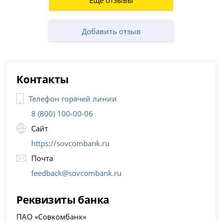
Ещё отзывы
Добавить отзыв
Контакты
Телефон горячей линии
8 (800) 100-00-06
Сайт
https://sovcombank.ru
Почта
feedback@sovcombank.ru
Реквизиты банка
ПАО «Совкомбанк»