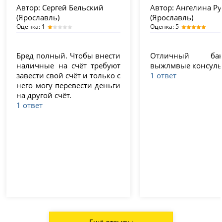
Автор:
Сергей Бельский
Автор:
Ангелина Ру
(Ярославль)
(Ярославль)
Оценка: 1
Оценка: 5
Бред полный. Чтобы внести
Отличный б
наличные на счёт требуют
выжлмвые консуль
завести свой счёт и только с
1 ответ
него могу перевести деньги
на другой счёт.
1 ответ