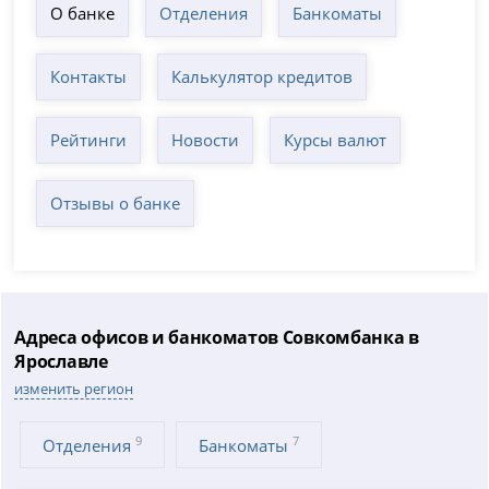
О банке
Отделения
Банкоматы
Контакты
Калькулятор кредитов
Рейтинги
Новости
Курсы валют
Отзывы о банке
Адреса офисов и банкоматов Совкомбанка в
Ярославле
изменить регион
9
7
Отделения
Банкоматы