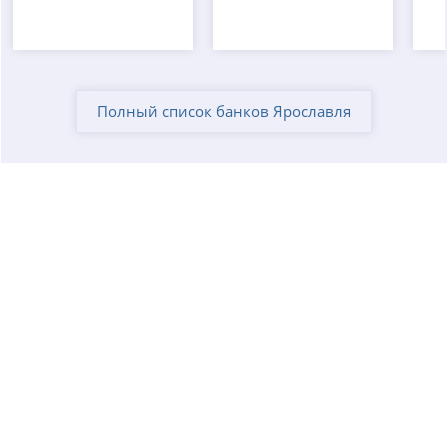
Полный список банков Ярославля