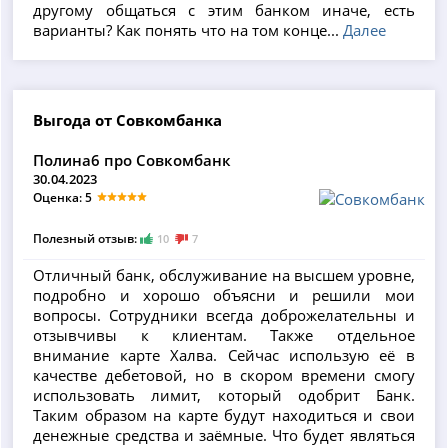
другому общаться с этим банком иначе, есть
варианты? Как понять что на том конце...
Далее
Выгода от Совкомбанка
Полина6 про Совкомбанк
30.04.2023
Оценка: 5
Полезный отзыв:
10
7
Отличный банк, обслуживание на высшем уровне,
подробно и хорошо объясни и решили мои
вопросы. Сотрудники всегда доброжелательны и
отзывчивы к клиентам. Также отдельное
внимание карте Халва. Сейчас использую её в
качестве дебетовой, но в скором времени смогу
использовать лимит, который одобрит Банк.
Таким образом на карте будут находиться и свои
денежные средства и заёмные. Что будет являться