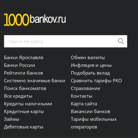
Банки Ярославля
Обмен валюты
Банки России
Инфляция и цены
Рейтинги банков
Подобрать вклад
Системно значимые банки
Сравнить тарифы РКО
Поиск банкоматов
Страхование
Все кредиты
Контакты
Кредиты наличными
Карта сайта
Кредитные карты
Вакансии банков
Займы
Тарифы мобильных
Дебетовые карты
операторов