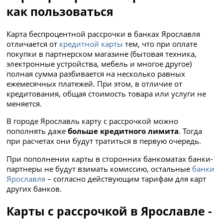
как пользоваться
Карта беспроцентной рассрочки в банках Ярославля
отличается от
кредитной карты
тем, что при оплате
покупки в партнерском магазине (бытовая техника,
электронные устройства, мебель и многое другое)
полная сумма разбивается на несколько равных
ежемесячных платежей. При этом, в отличие от
кредитования, общая стоимость товара или услуги не
меняется.
В городе Ярославль карту с рассрочкой можно
пополнять даже
больше кредитного лимита
. Тогда
при расчетах они будут тратиться в первую очередь.
При пополнении карты в сторонних банкоматах банки-
партнеры не будут взимать комиссию, остальные
банки
Ярославля
– согласно действующим тарифам для карт
других банков.
Карты с рассрочкой в Ярославле -