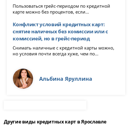
Пользоваться грейс-периодом по кредитной
карте можно без процентов, если...
Конфликт условий кредитных карт:
снятие наличных без комиссии или с
комиссией, но в грейс-период
Снимать наличные с кредитной карты можно,
но условия почти всегда хуже, чем по...
Альбина Яруллина
Другие виды кредитных карт в Ярославле