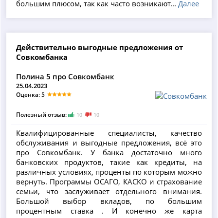
большим плюсом, так как часто возникают...
Далее
Действительно выгодные предложения от
Совкомбанка
Полина 5 про Совкомбанк
25.04.2023
Оценка: 5
Полезный отзыв:
10
10
Квалифицированные специалисты, качество
обслуживания и выгодные предложения, всё это
про Совкомбанк. У банка достаточно много
банковских продуктов, такие как кредиты, на
различных условиях, проценты по которым можно
вернуть. Программы ОСАГО, КАСКО и страхование
семьи, что заслуживает отдельного внимания.
Большой выбор вкладов, по большим
процентным ставка . И конечно же карта