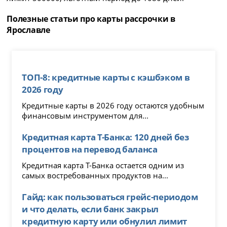
Полезные статьи про карты рассрочки в
Ярославле
ТОП-8: кредитные карты с кэшбэком в
2026 году
Кредитные карты в 2026 году остаются удобным
финансовым инструментом для...
Кредитная карта Т-Банка: 120 дней без
процентов на перевод баланса
Кредитная карта Т-Банка остается одним из
самых востребованных продуктов на...
Гайд: как пользоваться грейс-периодом
и что делать, если банк закрыл
кредитную карту или обнулил лимит