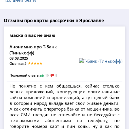
Отзывы про карты рассрочки в Ярославле
маска я вас не знаю
Анонимно про Т-Банк
(Тинькофф)
03.03.2025
Оценка: 5
Полезный отзыв:
10
8
Не понятно с кем общаешься, сейчас столько
левых приложений, копирующих оригинальные
сайты компаний и организаций, а тут целый банк
в который народ вкладывает свои живые деньги.
А как отличить оператора банка от мошенника, во
всех СМИ твердят не отвечайте и не беседуйте с
незнакомыми абонентами по телефону, не
говорите номера карт и пин коды, ну а как по