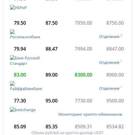
79.50
87.50
7950.00
8750.00
3
Отделения
79.94
88.47
7994.00
8847.00
1
Отделения
83.00
89.00
8300.00
8900.00
1
Отделения
77.30
95.00
7730.00
9500.00
Мониторинг крипто-обменников
85.09
85.35
8509.31
8534.82
Обмен рублей на крипто-доллар USDT