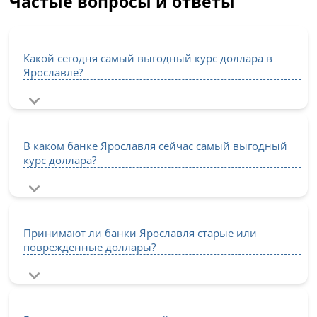
Частые вопросы и ответы
Какой сегодня самый выгодный курс доллара в
Ярославле?
В каком банке Ярославля сейчас самый выгодный
курс доллара?
Принимают ли банки Ярославля старые или
поврежденные доллары?