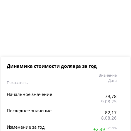
Динамика стоимости доллара за год
Значение
Дата
Показатель
Начальное значение
79,78
9.08.25
Последнее значение
82,17
8.08.26
Изменение за год
+2,99%
+2,39