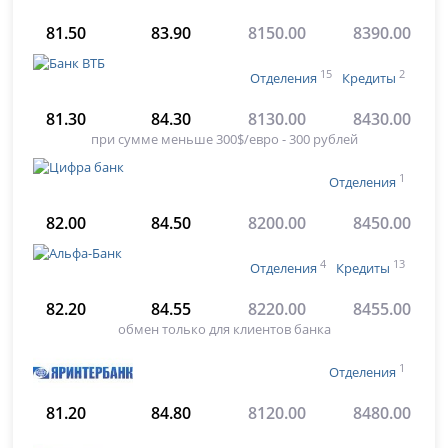
81.50
83.90
8150.00
8390.00
15
2
Отделения
Кредиты
81.30
84.30
8130.00
8430.00
при сумме меньше 300$/евро - 300 рублей
1
Отделения
82.00
84.50
8200.00
8450.00
4
13
Отделения
Кредиты
82.20
84.55
8220.00
8455.00
обмен только для клиентов банка
1
Отделения
81.20
84.80
8120.00
8480.00