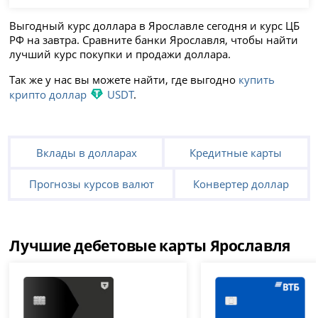
Выгодный курс доллара в Ярославле сегодня и курс ЦБ
РФ на завтра. Сравните банки Ярославля, чтобы найти
лучший курс покупки и продажи доллара.
Так же у нас вы можете найти, где выгодно
купить
крипто доллар
USDT
.
Вклады в долларах
Кредитные карты
Прогнозы курсов валют
Конвертер доллар
Лучшие дебетовые карты Ярославля