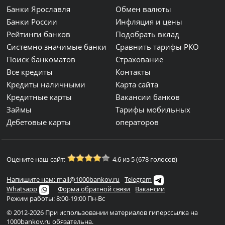
Банки Ярославля
Обмен валюты
Банки России
Инфляция и цены
Рейтинги банков
Подобрать вклад
Системно значимые банки
Сравнить тарифы РКО
Поиск банкоматов
Страхование
Все кредиты
Контакты
Кредиты наличными
Карта сайта
Кредитные карты
Вакансии банков
Займы
Тарифы мобильных
Дебетовые карты
операторов
Оцените наш сайт:
4.6 из 5 (678 голосов)
Напишите нам: mail@1000bankov.ru
Telegram
Whatsapp
Форма обратной связи
Вакансии
Режим работы: 8:00-19:00 Пн-Вс
© 2012-2026 При использовании материалов гиперссылка на
1000bankov.ru обязательна.