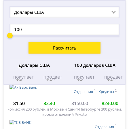
Доллары США
Рассчитать
Доллары США
100 долларов США
покупает
продает
покупает
продает
1
2
Отделения
Кредиты
81.50
82.40
8150.00
8240.00
комиссия 200 рублей, в Москве и Санкт-Петербурге 300 рублей,
кроме отделений Private
1
Отделения