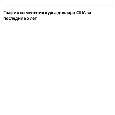
График изменения курса доллара США за
последние 5 лет