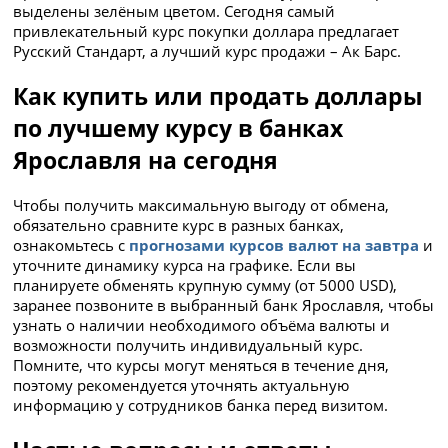
выделены зелёным цветом. Сегодня самый
привлекательный курс покупки доллара предлагает
Русский Стандарт, а лучший курс продажи – Ак Барс.
Как купить или продать доллары
по лучшему курсу в банках
Ярославля на сегодня
Чтобы получить максимальную выгоду от обмена,
обязательно сравните курс в разных банках,
ознакомьтесь с
прогнозами курсов валют на завтра
и
уточните динамику курса на графике. Если вы
планируете обменять крупную сумму (от 5000 USD),
заранее позвоните в выбранный банк Ярославля, чтобы
узнать о наличии необходимого объёма валюты и
возможности получить индивидуальный курс.
Помните, что курсы могут меняться в течение дня,
поэтому рекомендуется уточнять актуальную
информацию у сотрудников банка перед визитом.