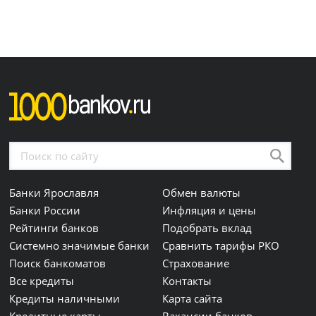
Банки Ярославля
Обмен валюты
Банки России
Инфляция и цены
Рейтинги банков
Подобрать вклад
Системно значимые банки
Сравнить тарифы РКО
Поиск банкоматов
Страхование
Все кредиты
Контакты
Кредиты наличными
Карта сайта