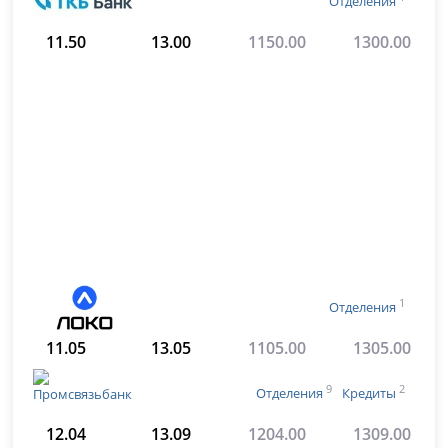
Отделения
11.50
13.00
1150.00
1300.00
1
Отделения
11.05
13.05
1105.00
1305.00
9
2
Отделения
Кредиты
12.04
13.09
1204.00
1309.00