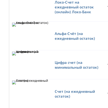
Локо-Счет на
ежедневный остаток
(онлайн) Локо-Банк
Альфа-Счёт (на
ежедневный остаток)
Цифра счет (на
минимальный остаток)
Счет (на ежедневный
остаток)