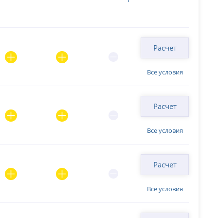
Расчет
Все условия
Расчет
Все условия
Расчет
Все условия