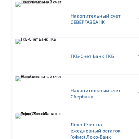
Накопительный счет
СЕВЕРГАЗБАНК
ТКБ-Счет Банк ТКБ
Накопительный счёт
Сбербанк
Локо-Счет на
ежедневный остаток
(офис) Локо-Банк