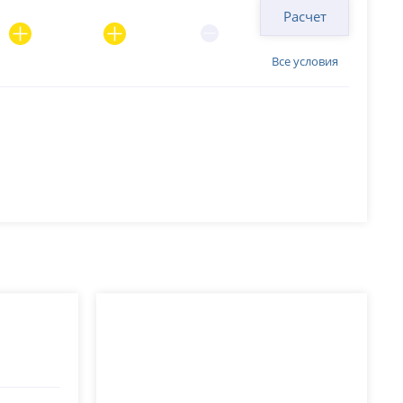
Расчет
Все условия