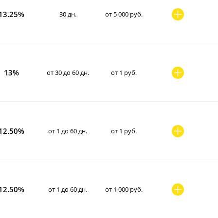
13.25%
30 дн.
от 5 000 руб.
13%
от 30 до 60 дн.
от 1 руб.
12.50%
от 1 до 60 дн.
от 1 руб.
12.50%
от 1 до 60 дн.
от 1 000 руб.