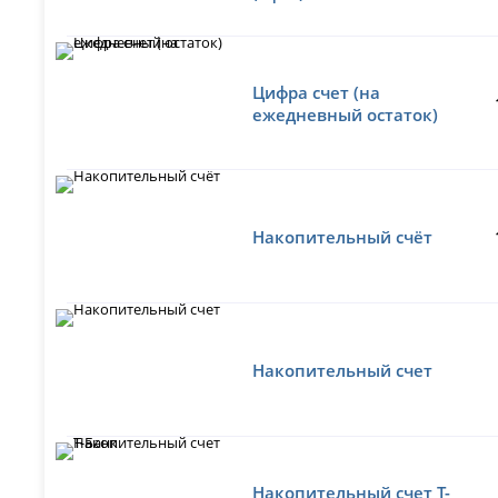
Цифра счет (на
ежедневный остаток)
Накопительный счёт
Накопительный счет
Накопительный счет Т-