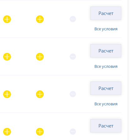
Расчет
Все условия
Расчет
Все условия
Расчет
Все условия
Расчет