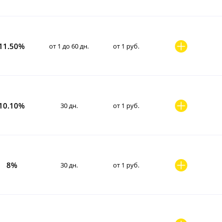
11.50%
от 1 до 60 дн.
от 1 руб.
10.10%
30 дн.
от 1 руб.
8%
30 дн.
от 1 руб.