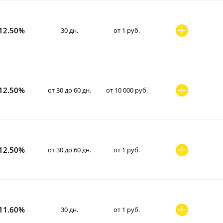
12.50%
30 дн.
от 1 руб.
12.50%
от 30 до 60 дн.
от 10 000 руб.
12.50%
от 30 до 60 дн.
от 1 руб.
11.60%
30 дн.
от 1 руб.