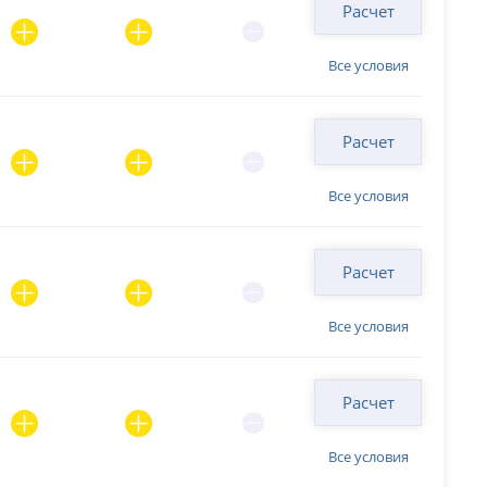
Расчет
Все условия
Расчет
Все условия
Расчет
Все условия
Расчет
Все условия