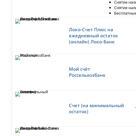
Снятие нал
Снятие нал
Бесплатные
Локо-Счет Плюс на
ежедневный остаток
(онлайн) Локо-Банк
Мой счёт
Россельхозбанк
Счет (на минимальный
остаток)