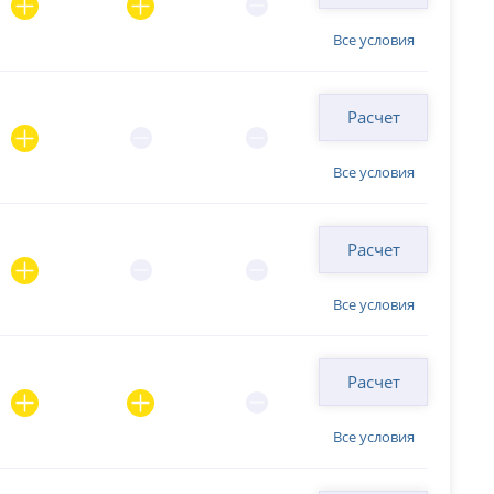
Все условия
Расчет
Все условия
Расчет
Все условия
Расчет
Все условия