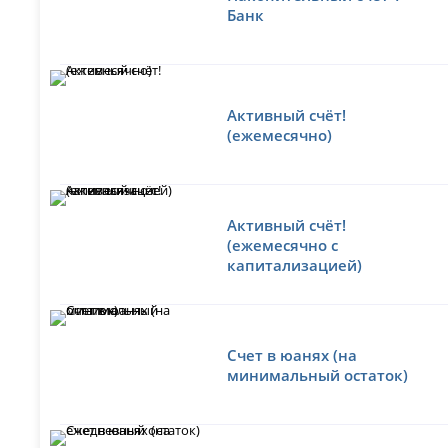
Банк
Активный счёт!
(ежемесячно)
Активный счёт!
(ежемесячно с
капитализацией)
Счет в юанях (на
минимальный остаток)