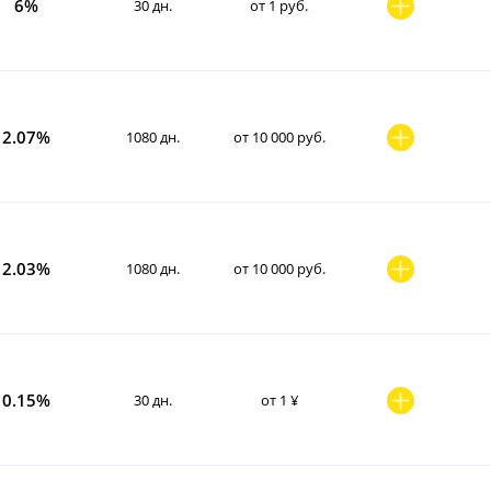
6%
30 дн.
от 1 руб.
2.07%
1080 дн.
от 10 000 руб.
2.03%
1080 дн.
от 10 000 руб.
0.15%
30 дн.
от 1 ¥