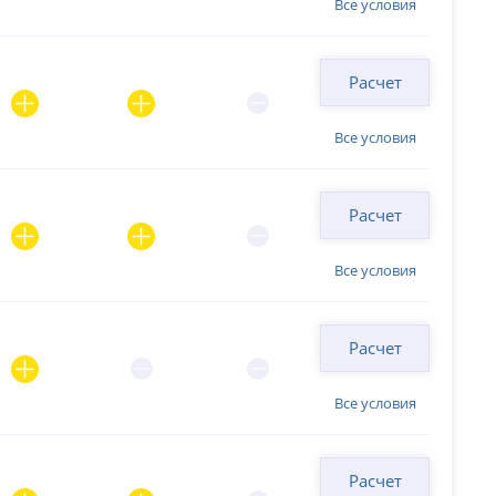
Все условия
Расчет
Все условия
Расчет
Все условия
Расчет
Все условия
Расчет