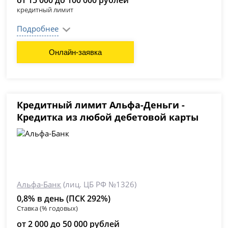
от 15 000 до 100 000 рублей
кредитный лимит
Подробнее
Онлайн-заявка
Кредитный лимит Альфа-Деньги -
Кредитка из любой дебетовой карты
Альфа-Банк
(лиц. ЦБ РФ №1326)
0,8% в день (ПСК 292%)
Ставка (% годовых)
от 2 000 до 50 000 рублей