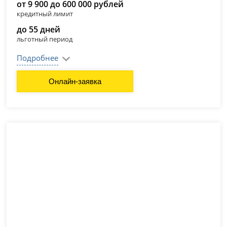
от 9 900 до 600 000 рублей
кредитный лимит
до 55 дней
льготный период
Подробнее
Онлайн-заявка