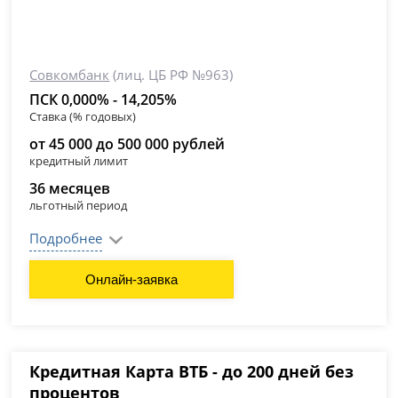
Совкомбанк
(лиц. ЦБ РФ №963)
ПСК 0,000% - 14,205%
Ставка (% годовых)
от 45 000 до 500 000 рублей
кредитный лимит
36 месяцев
льготный период
Подробнее
Онлайн-заявка
Кредитная Карта ВТБ - до 200 дней без
процентов