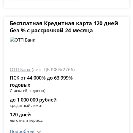
Бесплатная Кредитная карта 120 дней
без % с рассрочкой 24 месяца
ОТП Банк
(лиц. ЦБ РФ №2766)
ПСК от 44,000% до 63,999%
годовых
Ставка (% годовых)
до 1 000 000 рублей
кредитный лимит
120 дней
льготный период
Подробнее