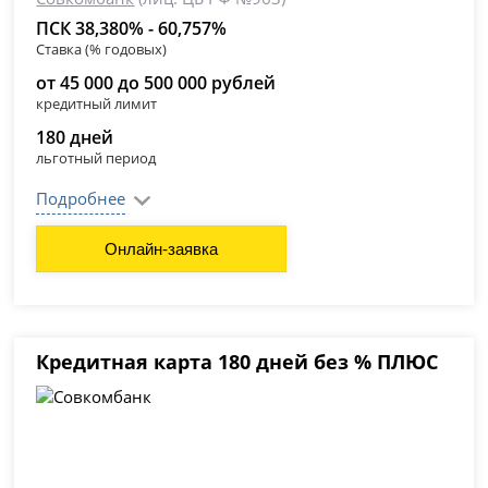
ПСК 38,380% - 60,757%
Ставка (% годовых)
от 45 000 до 500 000 рублей
кредитный лимит
180 дней
льготный период
Подробнее
Онлайн-заявка
Кредитная карта 180 дней без % ПЛЮС