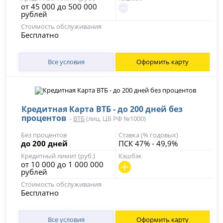
от 45 000 до 500 000
рублей
Стоимость обслуживания
Бесплатно
Все условия
Оформить карту
Кредитная Карта ВТБ - до 200 дней без
процентов
-
ВТБ
(лиц. ЦБ РФ №1000)
Без процентов
Ставка (% годовых)
до 200 дней
ПСК 47% - 49,9%
Кредитный лимит (руб.)
Кэшбэк
от 10 000 до 1 000 000
рублей
Стоимость обслуживания
Бесплатно
Все условия
Оформить карту