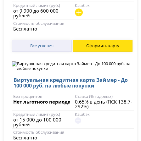
Кредитный лимит (руб.)
Кэшбэк
от 9 900 до 600 000
рублей
Стоимость обслуживания
Бесплатно
Все условия
Оформить карту
Виртуальная кредитная карта Займер - До
100 000 руб. на любые покупки
Без процентов
Ставка (% годовых)
Нет льготного периода
0,65% в день (ПСК 138,7-
292%)
Кредитный лимит (руб.)
Кэшбэк
от 15 000 до 100 000
рублей
Стоимость обслуживания
Бесплатно