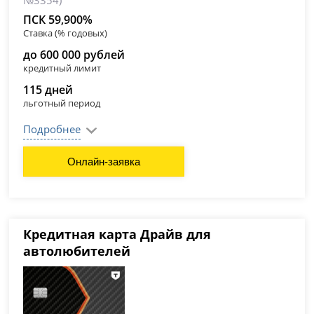
№3354)
ПСК 59,900%
Ставка (% годовых)
до 600 000 рублей
кредитный лимит
115 дней
льготный период
Подробнее
Онлайн-заявка
Кредитная карта Драйв для
автолюбителей