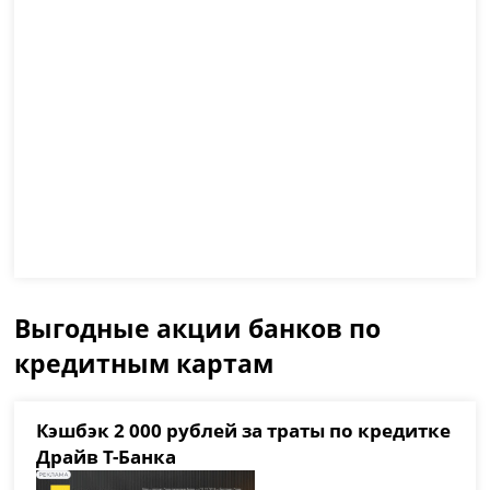
Выгодные акции банков по
кредитным картам
Кэшбэк 2 000 рублей за траты по кредитке
Драйв Т-Банка