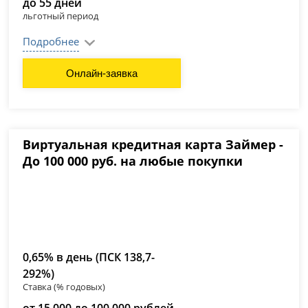
до 55 дней
льготный период
Подробнее
Онлайн-заявка
Виртуальная кредитная карта Займер -
До 100 000 руб. на любые покупки
0,65% в день (ПСК 138,7-
292%)
Ставка (% годовых)