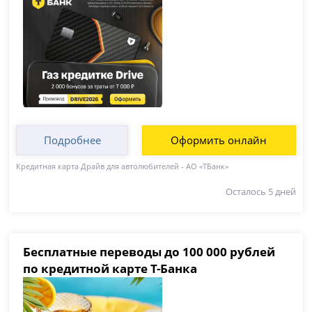
Подробнее
Оформить онлайн
Кредитная карта Драйв для автолюбителей - АО «ТБанк»
Осталось 5 дней
Бесплатные переводы до 100 000 рублей
по кредитной карте Т-Банка