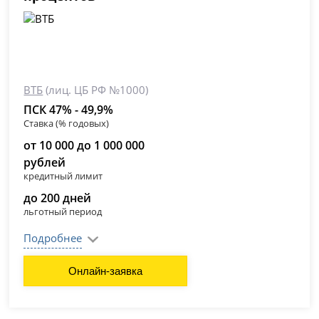
ВТБ
(лиц. ЦБ РФ №1000)
ПСК 47% - 49,9%
Ставка (% годовых)
от 10 000 до 1 000 000
рублей
кредитный лимит
до 200 дней
льготный период
Подробнее
Онлайн-заявка