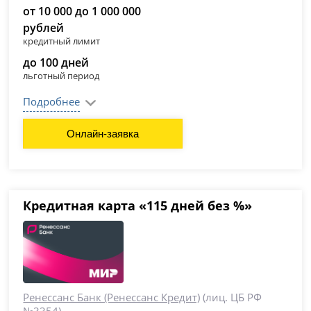
от 10 000 до 1 000 000
рублей
кредитный лимит
до 100 дней
льготный период
Подробнее
Онлайн-заявка
Кредитная карта «115 дней без %»
Ренессанс Банк (Ренессанс Кредит)
(лиц. ЦБ РФ