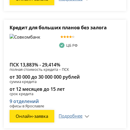
Кредит для больших планов без залога
ЦБ РФ
ПСК 13,883% - 29,414%
полная стоимость кредита – ПСК
от 30 000 до 30 000 000 рублей
сумма кредита
от 12 месяцев до 15 лет
срок кредита
9 отделений
офисы в Ярославле
Подробнее
Онлайн-заявка