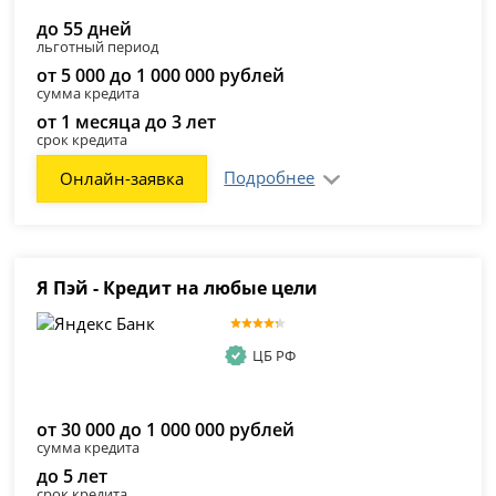
до 55 дней
льготный период
от 5 000 до 1 000 000 рублей
сумма кредита
от 1 месяца до 3 лет
срок кредита
Подробнее
Онлайн-заявка
Я Пэй - Кредит на любые цели
ЦБ РФ
от 30 000 до 1 000 000 рублей
сумма кредита
до 5 лет
срок кредита