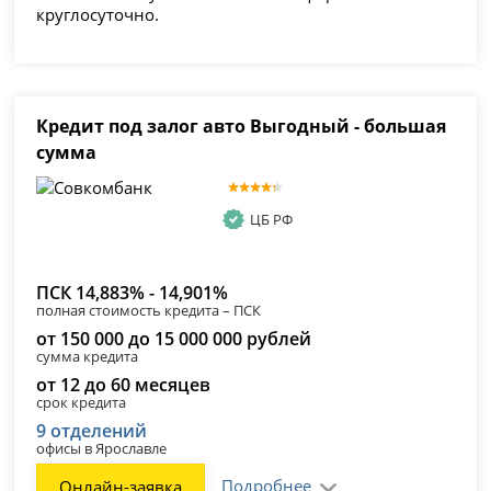
круглосуточно.
Кредит под залог авто Выгодный - большая
сумма
ЦБ РФ
ПСК 14,883% - 14,901%
полная стоимость кредита – ПСК
от 150 000 до 15 000 000 рублей
сумма кредита
от 12 до 60 месяцев
срок кредита
9 отделений
офисы в Ярославле
Подробнее
Онлайн-заявка