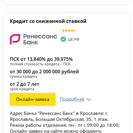
Кредит со сниженной ставкой
ЦБ РФ
ПСК от 13,840% до 39,975%
полная стоимость кредита – ПСК
от 30 000 до 2 000 000 рублей
сумма кредита
от 2 до 7 лет
срок кредита
Подробнее
Онлайн-заявка
Адрес банка "Ренессанс Банк" в Ярославле: г.
Ярославль, Большая Октябрьская, 35, 1 этаж.
Режим работы отделения: пн - пт с 09:00 до 18:00;
Онлайн заявку на сайте можно оформить