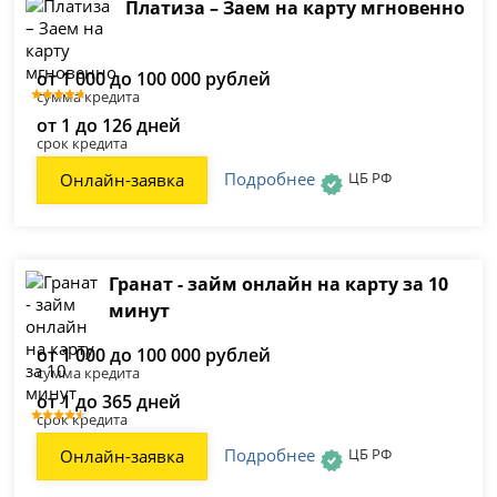
Платиза – Заем на карту мгновенно
от 1 000 до 100 000 рублей
сумма кредита
от 1 до 126 дней
срок кредита
Подробнее
ЦБ РФ
Онлайн-заявка
Гранат - займ онлайн на карту за 10
минут
от 1 000 до 100 000 рублей
сумма кредита
от 1 до 365 дней
срок кредита
Подробнее
ЦБ РФ
Онлайн-заявка