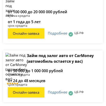
от 100 000 до 20 000 000 рублей
сумма кредита
от 1 года до 5 лет
срок кредита
Подробнее
ЦБ РФ
Онлайн-заявка
Займ под залог авто от CarMoney
(автомобиль остается у вас)
от 50 000 до 1 000 000 рублей
сумма кредита
от 24 до 48 месяцев
срок кредита
Подробнее
ЦБ РФ
Онлайн-заявка