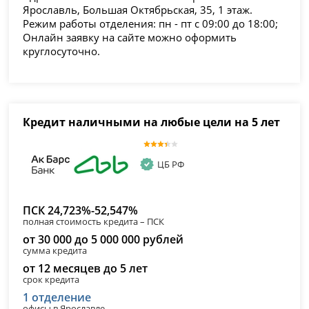
Ярославль, Большая Октябрьская, 35, 1 этаж.
Режим работы отделения: пн - пт с 09:00 до 18:00;
Онлайн заявку на сайте можно оформить
круглосуточно.
Кредит наличными на любые цели на 5 лет
ЦБ РФ
ПСК 24,723%-52,547%
полная стоимость кредита – ПСК
от 30 000 до 5 000 000 рублей
сумма кредита
от 12 месяцев до 5 лет
срок кредита
1 отделение
офисы в Ярославле