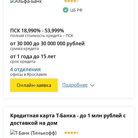
ЦБ РФ
ПСК 18,990% - 53,999%
полная стоимость кредита – ПСК
от 30 000 до 30 000 000 рублей
сумма кредита
от 1 года до 15 лет
срок кредита
4 отделения
офисы в Ярославле
Подробнее
Онлайн-заявка
Кредитная карта Т-Банка - до 1 млн рублей с
доставкой на дом