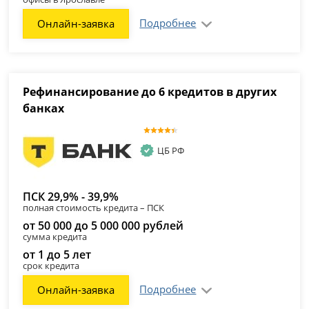
Подробнее
Онлайн-заявка
Рефинансирование до 6 кредитов в других
банках
ЦБ РФ
ПСК 29,9% - 39,9%
полная стоимость кредита – ПСК
от 50 000 до 5 000 000 рублей
сумма кредита
от 1 до 5 лет
срок кредита
Подробнее
Онлайн-заявка