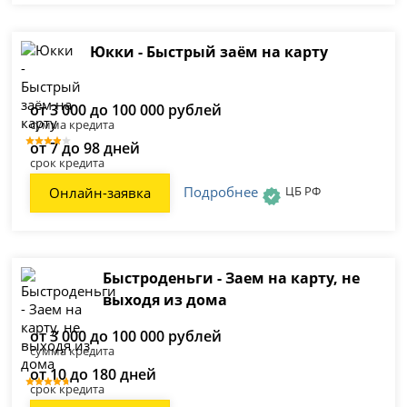
Юкки - Быстрый заём на карту
от 3 000 до 100 000 рублей
сумма кредита
от 7 до 98 дней
срок кредита
Подробнее
ЦБ РФ
Онлайн-заявка
Быстроденьги - Заем на карту, не
выходя из дома
от 3 000 до 100 000 рублей
сумма кредита
от 10 до 180 дней
срок кредита