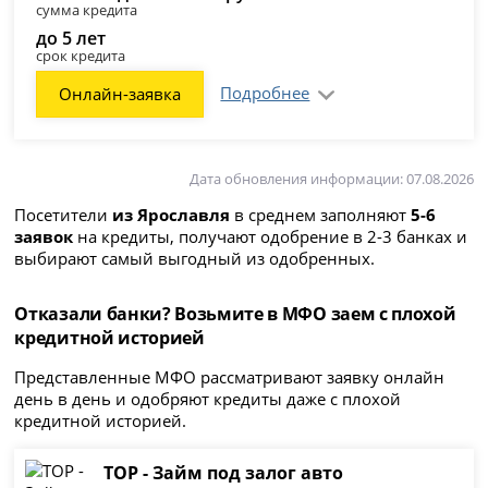
сумма кредита
до 5 лет
срок кредита
Подробнее
Онлайн-заявка
Дата обновления информации: 07.08.2026
Посетители
из Ярославля
в среднем заполняют
5-6
заявок
на кредиты, получают одобрение в 2-3 банках и
выбирают самый выгодный из одобренных.
Отказали банки? Возьмите в МФО заем с плохой
кредитной историей
Представленные МФО рассматривают заявку онлайн
день в день и одобряют кредиты даже с плохой
кредитной историей.
ТОР - Займ под залог авто