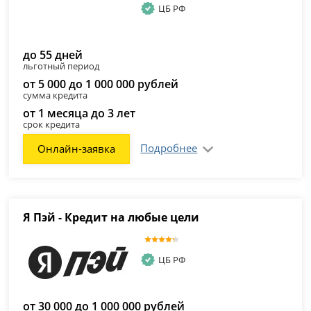
ЦБ РФ
до 55 дней
льготный период
от 5 000 до 1 000 000 рублей
сумма кредита
от 1 месяца до 3 лет
срок кредита
Подробнее
Онлайн-заявка
Я Пэй - Кредит на любые цели
ЦБ РФ
от 30 000 до 1 000 000 рублей