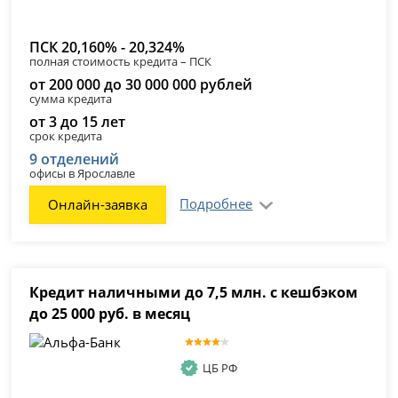
ПСК 20,160% - 20,324%
полная стоимость кредита – ПСК
от 200 000 до 30 000 000 рублей
сумма кредита
от 3 до 15 лет
срок кредита
9 отделений
офисы в Ярославле
Подробнее
Онлайн-заявка
Кредит наличными до 7,5 млн. с кешбэком
до 25 000 руб. в месяц
ЦБ РФ