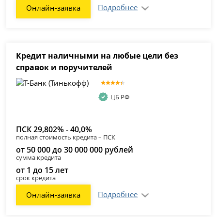
Подробнее
Онлайн-заявка
Кредит наличными на любые цели без
справок и поручителей
ЦБ РФ
ПСК 29,802% - 40,0%
полная стоимость кредита – ПСК
от 50 000 до 30 000 000 рублей
сумма кредита
от 1 до 15 лет
срок кредита
Подробнее
Онлайн-заявка