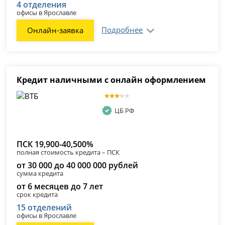
4 отделения
офисы в Ярославле
Подробнее
Онлайн-заявка
Кредит наличными с онлайн оформлением
ЦБ РФ
ПСК 19,900-40,500%
полная стоимость кредита – ПСК
от 30 000 до 40 000 000 рублей
сумма кредита
от 6 месяцев до 7 лет
срок кредита
15 отделений
офисы в Ярославле