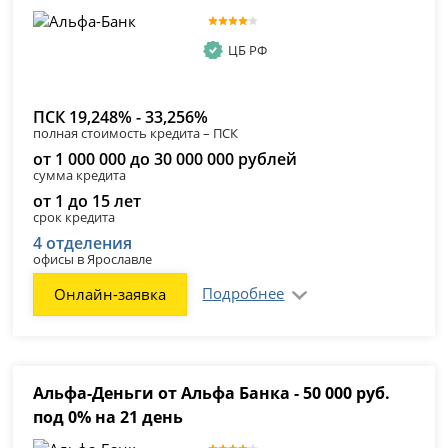
ЦБ РФ
ПСК 19,248% - 33,256%
полная стоимость кредита – ПСК
от 1 000 000 до 30 000 000 рублей
сумма кредита
от 1 до 15 лет
срок кредита
4 отделения
офисы в Ярославле
Подробнее
Онлайн-заявка
Альфа-Деньги от Альфа Банка - 50 000 руб.
под 0% на 21 день