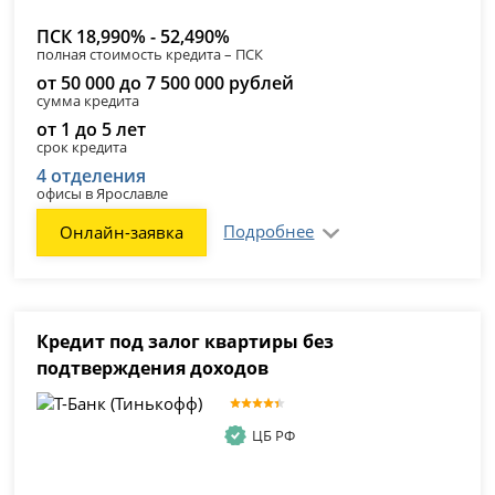
ПСК 18,990% - 52,490%
полная стоимость кредита – ПСК
от 50 000 до 7 500 000 рублей
сумма кредита
от 1 до 5 лет
срок кредита
4 отделения
офисы в Ярославле
Подробнее
Онлайн-заявка
Кредит под залог квартиры без
подтверждения доходов
ЦБ РФ