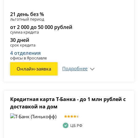
21 день без %
льготный период
от 2 000 до 50 000 рублей
сумма кредита
30 дней
срок кредита
4 отделения
офисы в Ярославле
Подробнее
Онлайн-заявка
Кредитная карта Т-Банка - до 1 млн рублей с
доставкой на дом
ЦБ РФ