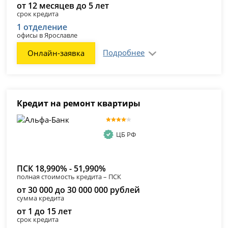
от 12 месяцев до 5 лет
срок кредита
1 отделение
офисы в Ярославле
Подробнее
Онлайн-заявка
Кредит на ремонт квартиры
ЦБ РФ
ПСК 18,990% - 51,990%
полная стоимость кредита – ПСК
от 30 000 до 30 000 000 рублей
сумма кредита
от 1 до 15 лет
срок кредита