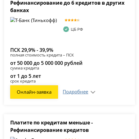
Рефинансирование до 6 кредитов в других
банках
ЦБ РФ
ПСК 29,9% - 39,9%
полная стоимость кредита – ПСК
от 50 000 до 5 000 000 рублей
сумма кредита
от 1 до 5 лет
срок кредита
Подробнее
Онлайн-заявка
Платите по кредитам меньше -
Рефинансирование кредитов