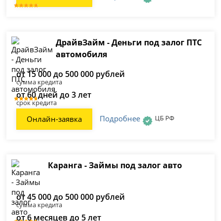
ДрайвЗайм - Деньги под залог ПТС
автомобиля
от 15 000 до 500 000 рублей
сумма кредита
от 60 дней до 3 лет
срок кредита
Подробнее
ЦБ РФ
Онлайн-заявка
Каранга - Займы под залог авто
от 45 000 до 500 000 рублей
сумма кредита
от 6 месяцев до 5 лет