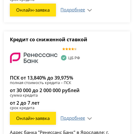
Подробнее
Онлайн-заявка
Кредит со сниженной ставкой
ЦБ РФ
ПСК от 13,840% до 39,975%
полная стоимость кредита – ПСК
от 30 000 до 2 000 000 рублей
сумма кредита
от 2 до 7 лет
срок кредита
Подробнее
Онлайн-заявка
Адрес банка "Ренессанс Банк" в Ярославле: г.