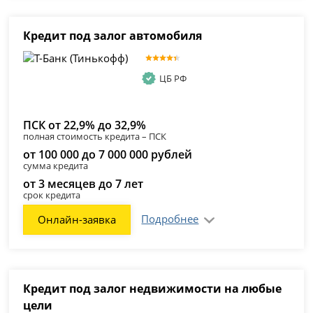
Кредит под залог автомобиля
ЦБ РФ
ПСК от 22,9% до 32,9%
полная стоимость кредита – ПСК
от 100 000 до 7 000 000 рублей
сумма кредита
от 3 месяцев до 7 лет
срок кредита
Подробнее
Онлайн-заявка
Кредит под залог недвижимости на любые
цели