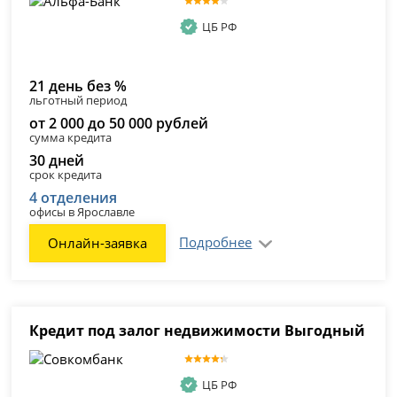
ЦБ РФ
21 день без %
льготный период
от 2 000 до 50 000 рублей
сумма кредита
30 дней
срок кредита
4 отделения
офисы в Ярославле
Подробнее
Онлайн-заявка
Кредит под залог недвижимости Выгодный
ЦБ РФ