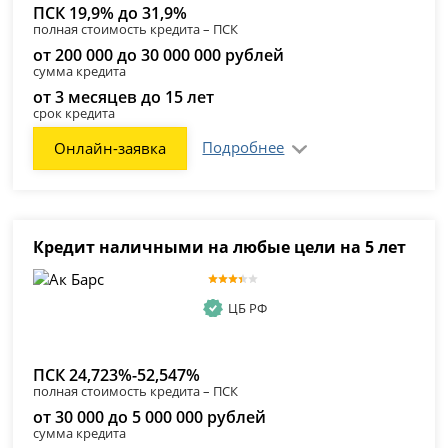
ПСК 19,9% до 31,9%
полная стоимость кредита – ПСК
от 200 000 до 30 000 000 рублей
сумма кредита
от 3 месяцев до 15 лет
срок кредита
Подробнее
Онлайн-заявка
Кредит наличными на любые цели на 5 лет
ЦБ РФ
ПСК 24,723%-52,547%
полная стоимость кредита – ПСК
от 30 000 до 5 000 000 рублей
сумма кредита