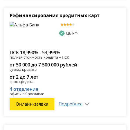
Рефинансирование кредитных карт
ЦБ РФ
ПСК 18,990% - 53,999%
полная стоимость кредита – ПСК
от 50 000 до 7 500 000 рублей
сумма кредита
от 2 до 7 лет
срок кредита
4 отделения
офисы в Ярославле
Подробнее
Онлайн-заявка