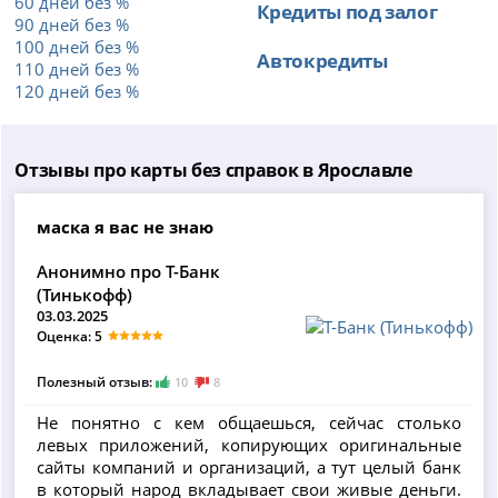
60 дней без %
Кредиты под залог
90 дней без %
100 дней без %
Автокредиты
110 дней без %
120 дней без %
Отзывы про карты без справок в Ярославле
маска я вас не знаю
Анонимно про Т-Банк
(Тинькофф)
03.03.2025
Оценка: 5
Полезный отзыв:
10
8
Не понятно с кем общаешься, сейчас столько
левых приложений, копирующих оригинальные
сайты компаний и организаций, а тут целый банк
в который народ вкладывает свои живые деньги.