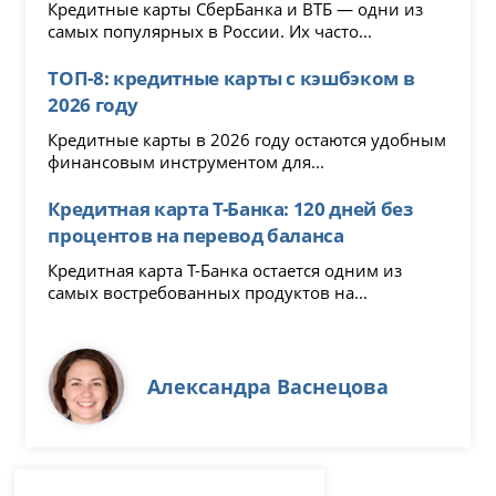
Кредитные карты СберБанка и ВТБ — одни из
самых популярных в России. Их часто...
ТОП-8: кредитные карты с кэшбэком в
2026 году
Кредитные карты в 2026 году остаются удобным
финансовым инструментом для...
Кредитная карта Т-Банка: 120 дней без
процентов на перевод баланса
Кредитная карта Т-Банка остается одним из
самых востребованных продуктов на...
Александра Васнецова