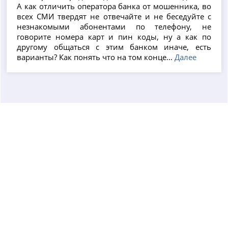
А как отличить оператора банка от мошенника, во
всех СМИ твердят не отвечайте и не беседуйте с
незнакомыми абонентами по телефону, не
говорите номера карт и пин коды, ну а как по
другому общаться с этим банком иначе, есть
варианты? Как понять что на том конце...
Далее