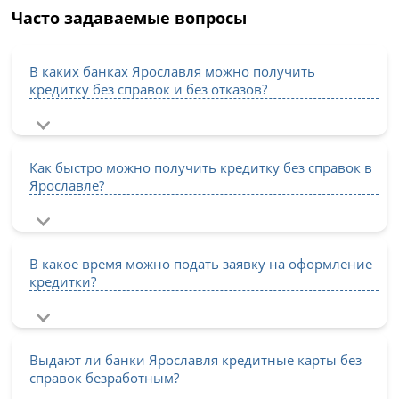
Часто задаваемые вопросы
В каких банках Ярославля можно получить
кредитку без справок и без отказов?
Как быстро можно получить кредитку без справок в
Ярославле?
В какое время можно подать заявку на оформление
кредитки?
Выдают ли банки Ярославля кредитные карты без
справок безработным?