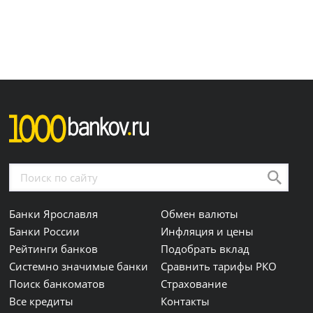
Банки Ярославля
Обмен валюты
Банки России
Инфляция и цены
Рейтинги банков
Подобрать вклад
Системно значимые банки
Сравнить тарифы РКО
Поиск банкоматов
Страхование
Все кредиты
Контакты