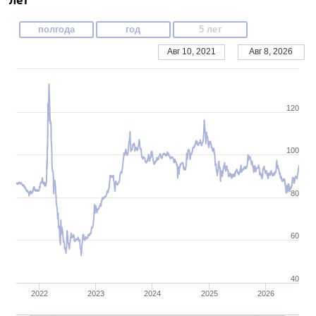
лет
полгода
год
5 лет
Авг 10, 2021
Авг 8, 2026
120
100
80
60
40
2022
2023
2024
2025
2026