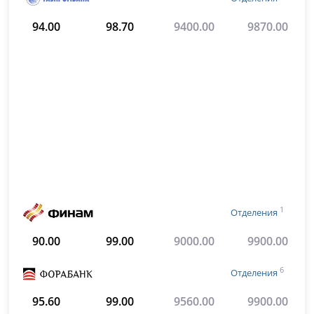
94.00
98.70
9400.00
9870.00
1
Отделения
90.00
99.00
9000.00
9900.00
6
Отделения
95.60
99.00
9560.00
9900.00