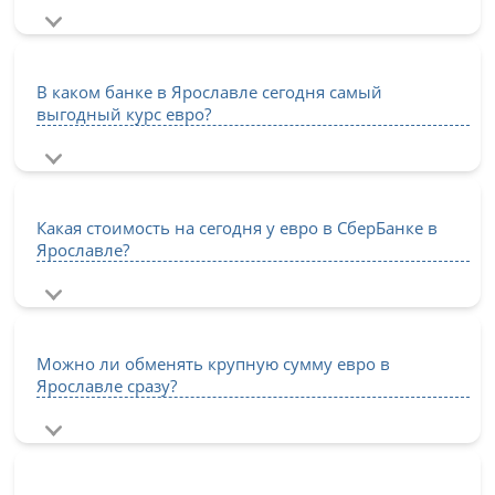
В каком банке в Ярославле сегодня самый
выгодный курс евро?
Какая стоимость на сегодня у евро в СберБанке в
Ярославле?
Можно ли обменять крупную сумму евро в
Ярославле сразу?