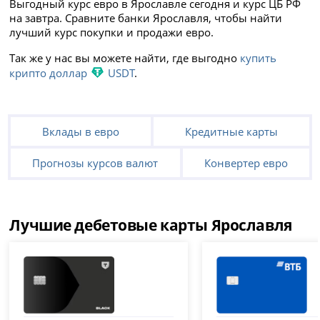
Выгодный курс евро в Ярославле сегодня и курс ЦБ РФ
на завтра. Сравните банки Ярославля, чтобы найти
лучший курс покупки и продажи евро.
Так же у нас вы можете найти, где выгодно
купить
крипто доллар
USDT
.
Вклады в евро
Кредитные карты
Прогнозы курсов валют
Конвертер евро
Лучшие дебетовые карты Ярославля