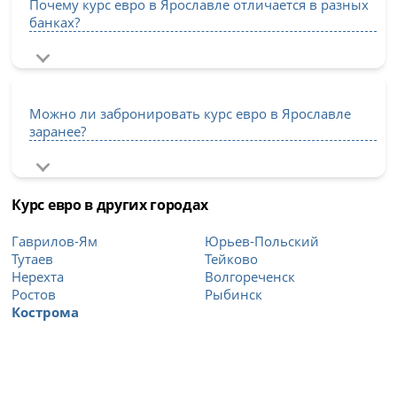
Почему курс евро в Ярославле отличается в разных
банках?
Можно ли забронировать курс евро в Ярославле
заранее?
Курс евро в других городах
Гаврилов-Ям
Юрьев-Польский
Тутаев
Тейково
Нерехта
Волгореченск
Ростов
Рыбинск
Кострома