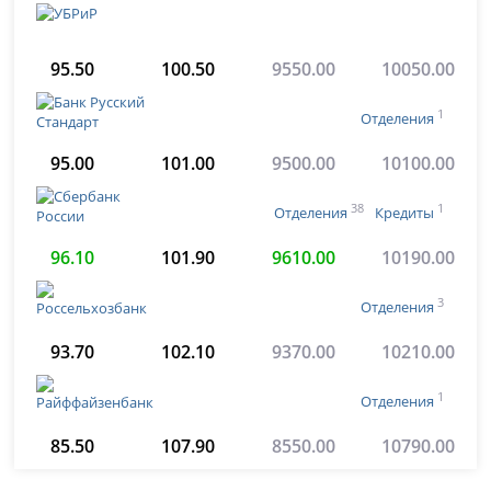
95.50
100.50
9550.00
10050.00
1
Отделения
95.00
101.00
9500.00
10100.00
38
1
Отделения
Кредиты
96.10
101.90
9610.00
10190.00
3
Отделения
93.70
102.10
9370.00
10210.00
1
Отделения
85.50
107.90
8550.00
10790.00