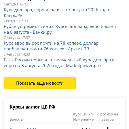
Сегодня 12:11
Курс доллара, евро и юаня на 7 августа 2026 года -
Клерк.Ру
Сегодня 05:11
Рубль устремился вниз. Курсы доллара, евро и юаня
на 8 августа - Банки.ру
7 Августа 17:37
Курс евро вырос почти на 78 копеек, доллар
прибавляет почти 76 копеек - Арктик-ТВ
7 Августа 14:33
Банк России повысил официальный курс доллара и
евро на 8 августа 2026 года - Marketpower.pro
Показать ещё новости
Курсы валют ЦБ РФ
Курс ЦБ РФ
Прогноз на
Валюта
Изменение
завтра