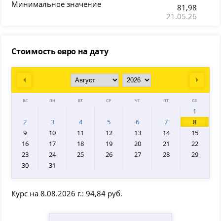
Минимальное значение
81,98
21.05.26
Стоимость евро на дату
Prev
Next
ВС
ПН
ВТ
СР
ЧТ
ПТ
СБ
1
2
3
4
5
6
7
8
9
10
11
12
13
14
15
16
17
18
19
20
21
22
23
24
25
26
27
28
29
30
31
Курс на 8.08.2026 г.: 94,84 руб.