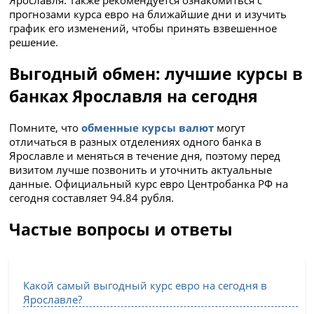
прогнозами курса евро на ближайшие дни и изучить
график его изменений, чтобы принять взвешенное
решение.
Выгодный обмен: лучшие курсы в
банках Ярославля на сегодня
Помните, что
обменные курсы валют
могут
отличаться в разных отделениях одного банка в
Ярославле и меняться в течение дня, поэтому перед
визитом лучше позвонить и уточнить актуальные
данные. Официальный курс евро Центробанка РФ на
сегодня составляет 94.84 рубля.
Частые вопросы и ответы
Какой самый выгодный курс евро на сегодня в
Ярославле?