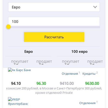
Евро
Рассчитать
Евро
100 евро
покупает
продает
покупает
продает
1
2
Отделения
Кредиты
94.10
96.30
9410.00
9630.00
комиссия 200 рублей, в Москве и Санкт-Петербурге 300 рублей,
кроме отделений Private
1
Отделения