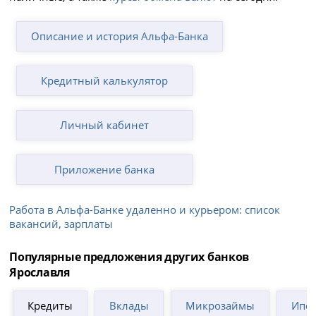
Описание и история Альфа-Банка
Кредитный калькулятор
Личный кабинет
Приложение банка
Работа в Альфа-Банке удаленно и курьером: список
вакансий, зарплаты
Популярные предложения других банков
Ярославля
Кредиты
Вклады
Микрозаймы
Ипот