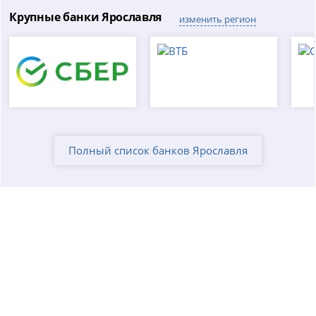
Крупные банки Ярославля
изменить регион
Полный список банков Ярославля