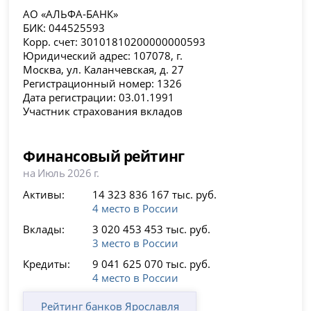
АО «АЛЬФА-БАНК»
БИК: 044525593
Корр. счет: 30101810200000000593
Юридический адрес: 107078, г.
Москва, ул. Каланчевская, д. 27
Регистрационный номер: 1326
Дата регистрации: 03.01.1991
Участник страхования вкладов
Финансовый рейтинг
на Июль 2026 г.
Активы:
14 323 836 167 тыс. руб.
4 место в России
Вклады:
3 020 453 453 тыс. руб.
3 место в России
Кредиты:
9 041 625 070 тыс. руб.
4 место в России
Рейтинг банков Ярославля