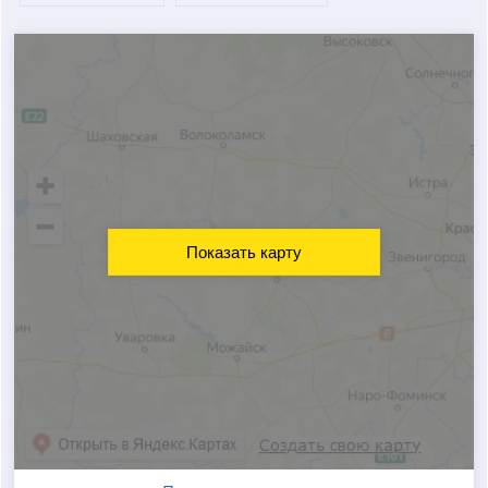
Показать карту