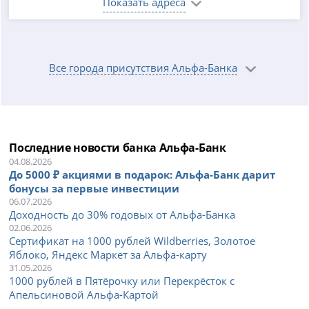
Показать адреса
Все города присутствия Альфа-Банка
Последние новости банка Альфа-Банк
04.08.2026
До 5000 ₽ акциями в подарок: Альфа-Банк дарит
бонусы за первые инвестиции
06.07.2026
Доходность до 30% годовых от Альфа-Банка
02.06.2026
Сертификат на 1000 рублей Wildberries, Золотое
Яблоко, Яндекс Маркет за Альфа-карту
31.05.2026
1000 рублей в Пятёрочку или Перекрёсток с
Апельсиновой Альфа-Картой