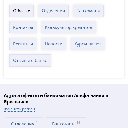
О банке
Отделения
Банкоматы
Контакты
Калькулятор кредитов
Рейтинги
Новости
Курсы валют
Отзывы о банке
Адреса офисов и банкоматов Альфа-Банка в
Ярославле
изменить регион
4
16
Отделения
Банкоматы