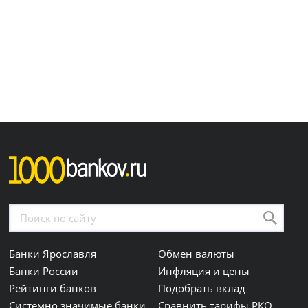
Банки Ярославля
Обмен валюты
Банки России
Инфляция и цены
Рейтинги банков
Подобрать вклад
Системно значимые банки
Сравнить тарифы РКО