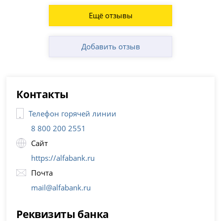
Ещё отзывы
Добавить отзыв
Контакты
Телефон горячей линии
8 800 200 2551
Сайт
https://alfabank.ru
Почта
mail@alfabank.ru
Реквизиты банка