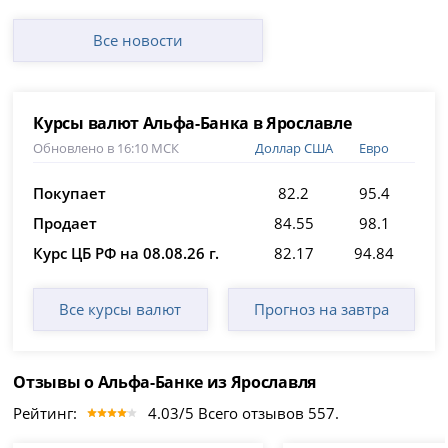
Все новости
Курсы валют Альфа-Банка в Ярославле
Обновлено в 16:10 МСК
Доллар США
Евро
Покупает
82.2
95.4
Продает
84.55
98.1
Курс ЦБ РФ на 08.08.26 г.
82.17
94.84
Все курсы валют
Прогноз на завтра
Отзывы о Альфа-Банке из Ярославля
Рейтинг:
4.03/5 Всего отзывов 557.