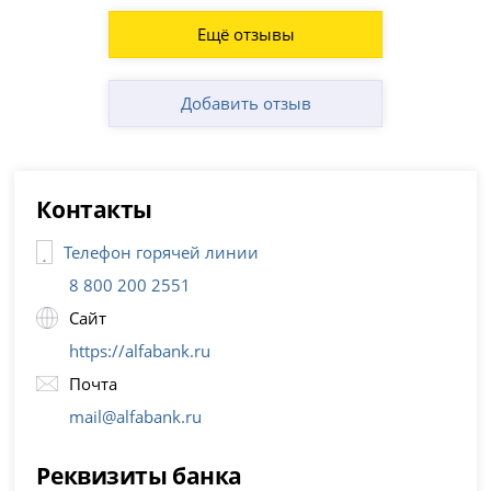
Ещё отзывы
Добавить отзыв
Контакты
Телефон горячей линии
8 800 200 2551
Сайт
https://alfabank.ru
Почта
mail@alfabank.ru
Реквизиты банка