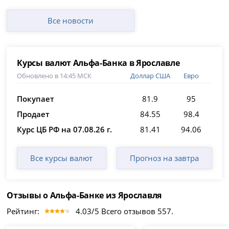
Все новости
Курсы валют Альфа-Банка в Ярославле
Обновлено в 14:45 МСК
Доллар США
Евро
Покупает
81.9
95
Продает
84.55
98.4
Курс ЦБ РФ на 07.08.26 г.
81.41
94.06
Все курсы валют
Прогноз на завтра
Отзывы о Альфа-Банке из Ярославля
Рейтинг:
4.03/5 Всего отзывов 557.