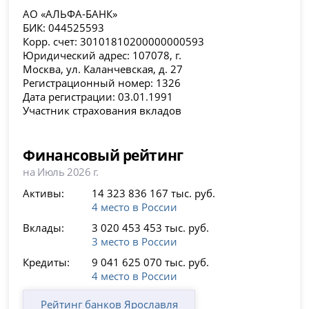
АО «АЛЬФА-БАНК»
БИК: 044525593
Корр. счет: 30101810200000000593
Юридический адрес: 107078, г.
Москва, ул. Каланчевская, д. 27
Регистрационный номер: 1326
Дата регистрации: 03.01.1991
Участник страхования вкладов
Финансовый рейтинг
на Июль 2026 г.
Активы:
14 323 836 167 тыс. руб.
4 место в России
Вклады:
3 020 453 453 тыс. руб.
3 место в России
Кредиты:
9 041 625 070 тыс. руб.
4 место в России
Рейтинг банков Ярославля