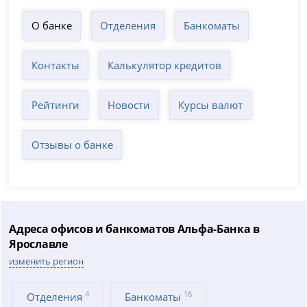
О банке
Отделения
Банкоматы
Контакты
Калькулятор кредитов
Рейтинги
Новости
Курсы валют
Отзывы о банке
Адреса офисов и банкоматов Альфа-Банка в
Ярославле
изменить регион
4
16
Отделения
Банкоматы