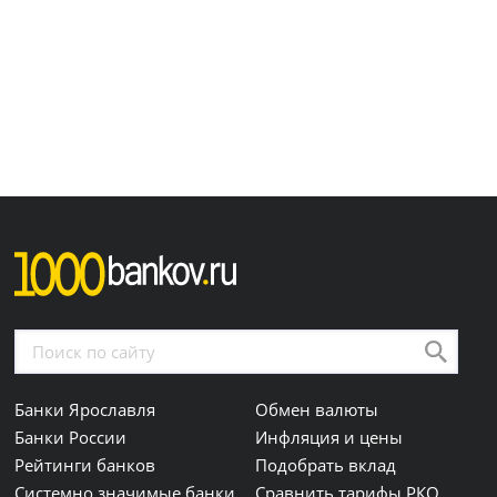
Банки Ярославля
Обмен валюты
Банки России
Инфляция и цены
Рейтинги банков
Подобрать вклад
Системно значимые банки
Сравнить тарифы РКО