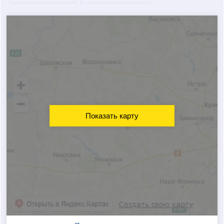
Показать карту