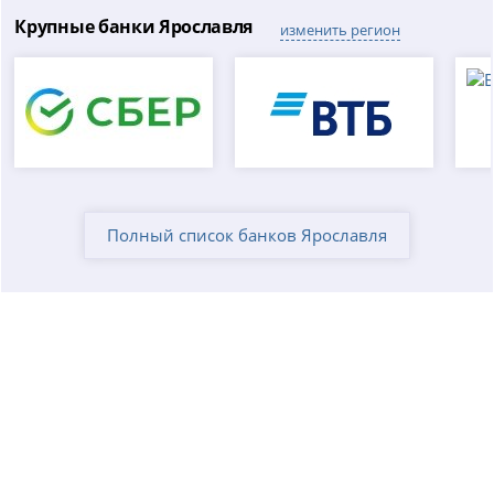
Крупные банки Ярославля
изменить регион
Полный список банков Ярославля