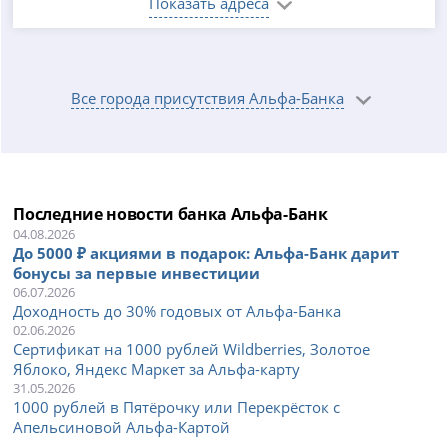
Показать адреса
Все города присутствия Альфа-Банка
Последние новости банка Альфа-Банк
04.08.2026
До 5000 ₽ акциями в подарок: Альфа-Банк дарит
бонусы за первые инвестиции
06.07.2026
Доходность до 30% годовых от Альфа-Банка
02.06.2026
Сертификат на 1000 рублей Wildberries, Золотое
Яблоко, Яндекс Маркет за Альфа-карту
31.05.2026
1000 рублей в Пятёрочку или Перекрёсток с
Апельсиновой Альфа-Картой