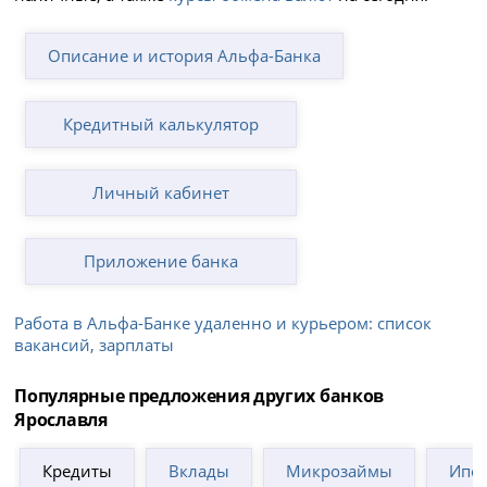
Описание и история Альфа-Банка
Кредитный калькулятор
Личный кабинет
Приложение банка
Работа в Альфа-Банке удаленно и курьером: список
вакансий, зарплаты
Популярные предложения других банков
Ярославля
Кредиты
Вклады
Микрозаймы
Ипот