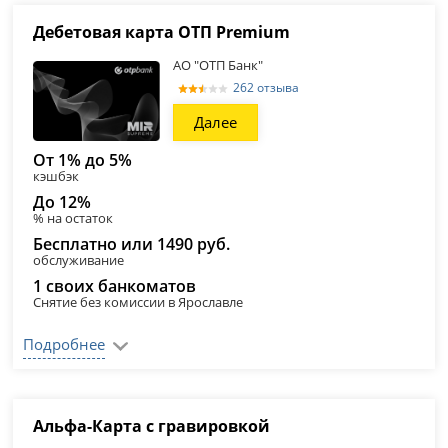
Дебетовая карта ОТП Premium
АО "ОТП Банк"
262 отзыва
Далее
От 1% до 5%
кэшбэк
До 12%
% на остаток
Бесплатно или 1490 руб.
обслуживание
1 своих банкоматов
Снятие без комиссии в Ярославле
Подробнее
Альфа-Карта с гравировкой