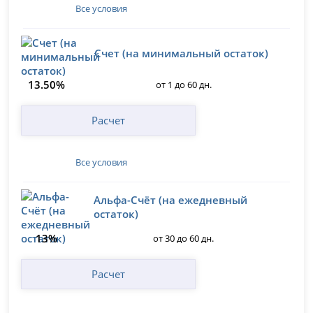
Все условия
Счет (на минимальный остаток)
13.50%
от 1 до 60 дн.
Расчет
Все условия
Альфа-Счёт (на ежедневный
остаток)
13%
от 30 до 60 дн.
Расчет