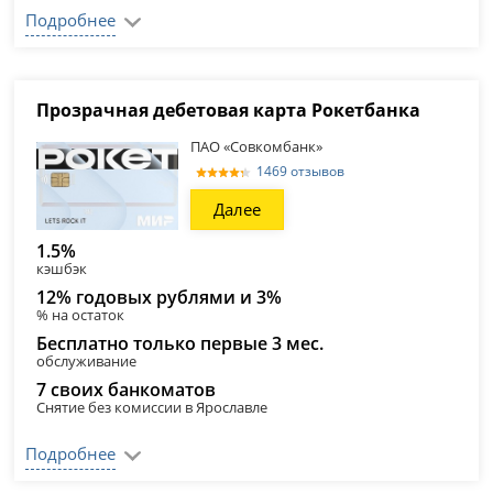
Подробнее
Прозрачная дебетовая карта Рокетбанка
ПАО «Совкомбанк»
1469 отзывов
Далее
1.5%
кэшбэк
12% годовых рублями и 3%
% на остаток
Бесплатно только первые 3 мес.
обслуживание
7 своих банкоматов
Снятие без комиссии в Ярославле
Подробнее