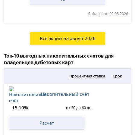
Добавлено 02.08.2026
Все акции на август 2026
Топ-10 выгодных накопительных счетов для
владельцев дебетовых карт
Процентная ставка
Срок
Накопительный счёт
15.10%
от 30 до 60 дн.
Расчет