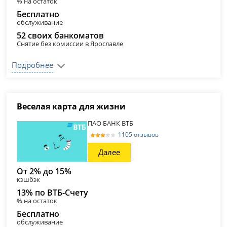
% на остаток
Бесплатно
обслуживание
52 своих банкоматов
Снятие без комиссии в Ярославле
Подробнее
Веселая карта для жизни
ПАО БАНК ВТБ
1105 отзывов
Далее
От 2% до 15%
кэшбэк
13% по ВТБ-Счету
% на остаток
Бесплатно
обслуживание