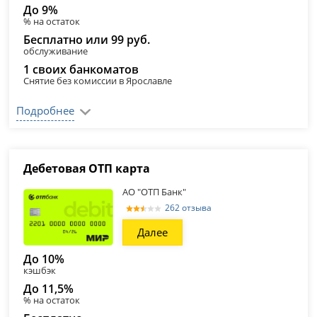
До 9%
% на остаток
Бесплатно или 99 руб.
обслуживание
1 своих банкоматов
Снятие без комиссии в Ярославле
Подробнее
Дебетовая ОТП карта
АО "ОТП Банк"
262 отзыва
Далее
До 10%
кэшбэк
До 11,5%
% на остаток