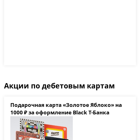
Акции по дебетовым картам
Подарочная карта «Золотое Яблоко» на
1000 ₽ за оформление Black Т-Банка