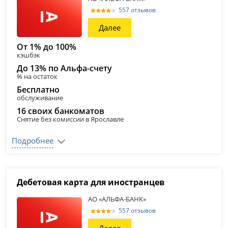
557 отзывов
Далее
От 1% до 100%
кэшбэк
До 13% по Альфа-счету
% на остаток
Бесплатно
обслуживание
16 своих банкоматов
Снятие без комиссии в Ярославле
Подробнее
Дебетовая карта для иностранцев
АО «АЛЬФА-БАНК»
557 отзывов