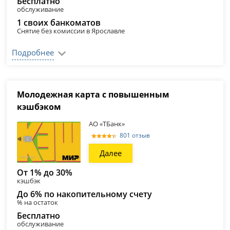
Бесплатно
обслуживание
1 своих банкоматов
Снятие без комиссии в Ярославле
Подробнее
Молодежная карта с повышенным
кэшбэком
АО «ТБанк»
801 отзыв
Далее
От 1% до 30%
кэшбэк
До 6% по накопительному счету
% на остаток
Бесплатно
обслуживание