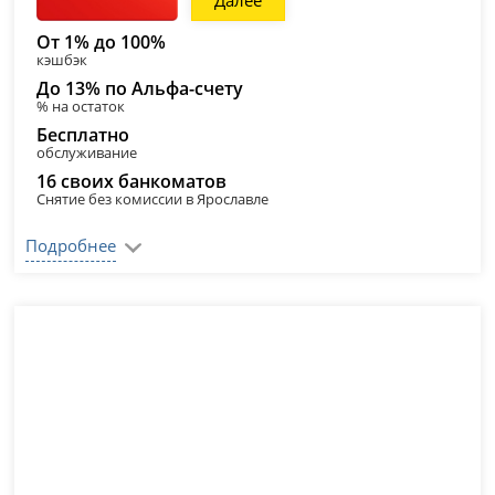
Далее
От 1% до 100%
кэшбэк
До 13% по Альфа-счету
% на остаток
Бесплатно
обслуживание
16 своих банкоматов
Снятие без комиссии в Ярославле
Подробнее