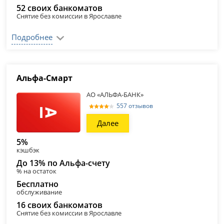
52 своих банкоматов
Снятие без комиссии в Ярославле
Подробнее
Альфа‑Смарт
АО «АЛЬФА-БАНК»
557 отзывов
Далее
5%
кэшбэк
До 13% по Альфа-счету
% на остаток
Бесплатно
обслуживание
16 своих банкоматов
Снятие без комиссии в Ярославле