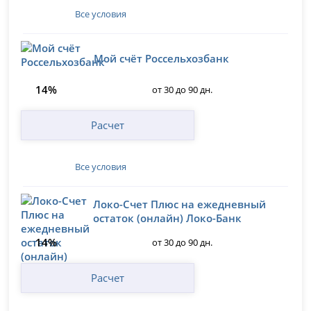
Все условия
Мой счёт Россельхозбанк
14%
от 30 до 90 дн.
Расчет
Все условия
Локо-Счет Плюс на ежедневный
остаток (онлайн) Локо-Банк
14%
от 30 до 90 дн.
Расчет