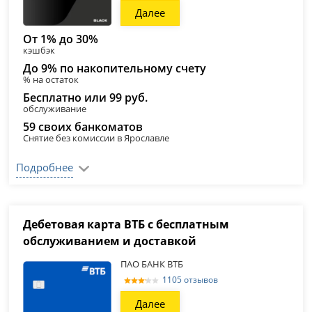
Далее
От 1% до 30%
кэшбэк
До 9% по накопительному счету
% на остаток
Бесплатно или 99 руб.
обслуживание
59 своих банкоматов
Снятие без комиссии в Ярославле
Подробнее
Дебетовая карта ВТБ с бесплатным
обслуживанием и доставкой
ПАО БАНК ВТБ
1105 отзывов
Далее