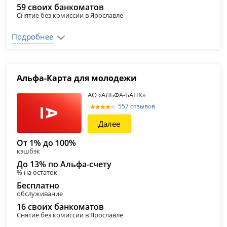
59 своих банкоматов
Снятие без комиссии в Ярославле
Подробнее
Альфа-Карта для молодежи
АО «АЛЬФА-БАНК»
557 отзывов
Далее
От 1% до 100%
кэшбэк
До 13% по Альфа-счету
% на остаток
Бесплатно
обслуживание
16 своих банкоматов
Снятие без комиссии в Ярославле