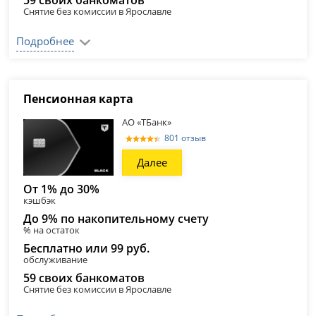
59 своих банкоматов
Снятие без комиссии в Ярославле
Подробнее
Пенсионная карта
АО «ТБанк»
801 отзыв
Далее
От 1% до 30%
кэшбэк
До 9% по накопительному счету
% на остаток
Бесплатно или 99 руб.
обслуживание
59 своих банкоматов
Снятие без комиссии в Ярославле