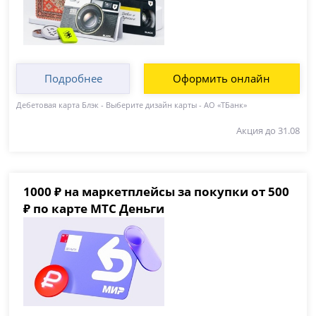
Подробнее
Оформить онлайн
Дебетовая карта Блэк - Выберите дизайн карты - АО «ТБанк»
Акция до 31.08
1000 ₽ на маркетплейсы за покупки от 500
₽ по карте МТС Деньги