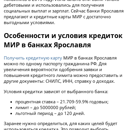
дебетовыми и использовались для получения
социальных выплат и зарплат. Сейчас банки Ярославля
предлагают и кредитные карты МИР с достаточно
выгодными условиями.
Особенности и условия кредиток
МИР в банках Ярославля
Получить кредитную карту
МИР в банках Ярославля
можно по одному паспорту гражданина РФ. Для
увеличения вероятности одобрения заявки и
повышения кредитного лимита можно предоставить и
другие документы: СНИЛС, ИНН, справку о доходах.
Условия кредитки зависят от выбранного банка:
процентная ставка – 21.709-59.9% годовых;
лимит – до 5000000 рублей;
льготный период – до 120 дней.
Заранее нужно определиться, для каких целей будет
использоваться кредитка. Это позволит выбрать