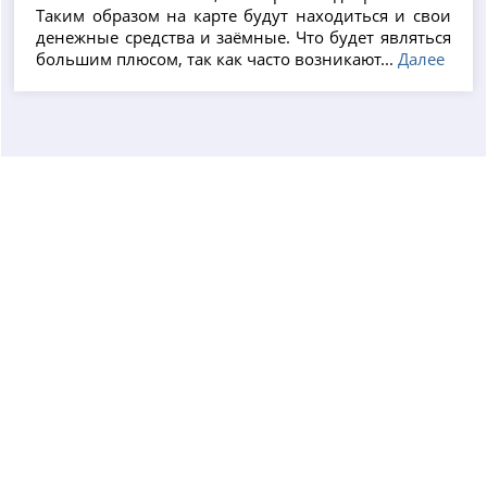
Таким образом на карте будут находиться и свои
денежные средства и заёмные. Что будет являться
большим плюсом, так как часто возникают...
Далее