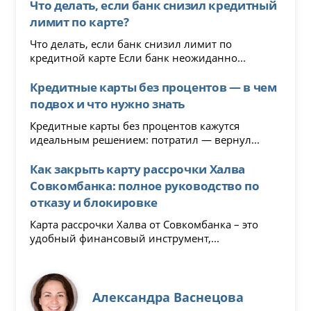
Что делать, если банк снизил кредитный
лимит по карте?
Что делать, если банк снизил лимит по
кредитной карте Если банк неожиданно...
Кредитные карты без процентов — в чем
подвох и что нужно знать
Кредитные карты без процентов кажутся
идеальным решением: потратил — вернул...
Как закрыть карту рассрочки Халва
Совкомбанка: полное руководство по
отказу и блокировке
Карта рассрочки Халва от Совкомбанка – это
удобный финансовый инструмент,...
Александра Васнецова