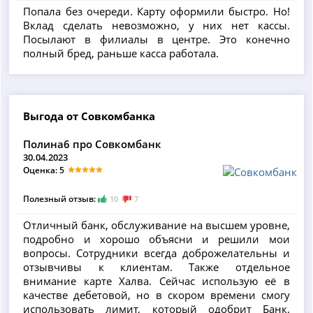
Попала без очереди. Карту оформили быстро. Но!
Вклад сделать невозможно, у них нет кассы.
Посылают в филиалы в центре. Это конечно
полный бред, раньше касса работала.
Выгода от Совкомбанка
Полина6 про Совкомбанк
30.04.2023
Оценка: 5
Полезный отзыв:
10
7
Отличный банк, обслуживание на высшем уровне,
подробно и хорошо объясни и решили мои
вопросы. Сотрудники всегда доброжелательны и
отзывчивы к клиентам. Также отдельное
внимание карте Халва. Сейчас использую её в
качестве дебетовой, но в скором времени смогу
использовать лимит, который одобрит Банк.