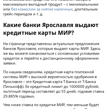
максимально выгодный продукт – с минимальными
или
без комиссии за снятие наличных
, длительным
грейс-периодом и т. д.
Какие банки Ярославля выдают
кредитные карты МИР?
На странице представлены актуальные предложения
банков Ярославля, которые выдают карты МИР. Здесь
же вы можете ознакомиться с основными условиями
кредиток и перейти к дистанционному оформлению
заявки.
По нашим сведениям, кредитная карта платежной
системы МИР с высокой вероятностью одобрения в
Ярославле – это Кредитная карта Т-Банка от Т-Банка
(Тинькофф). Ее кредитный лимит до 1000000 рублей,
льготный период составляет до 55 дней, годовая ставка
29.885% годовых.
Чем ниже ставка по кредитке МИР, тем меньше будет