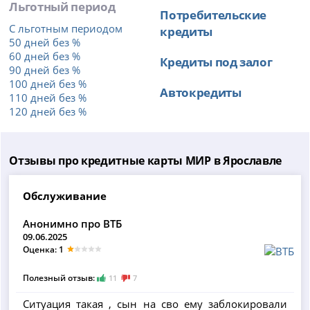
Льготный период
Потребительские
С льготным периодом
кредиты
50 дней без %
60 дней без %
Кредиты под залог
90 дней без %
100 дней без %
Автокредиты
110 дней без %
120 дней без %
Отзывы про кредитные карты МИР в Ярославле
Обслуживание
Анонимно про ВТБ
09.06.2025
Оценка: 1
Полезный отзыв:
11
7
Ситуация такая , сын на сво ему заблокировали