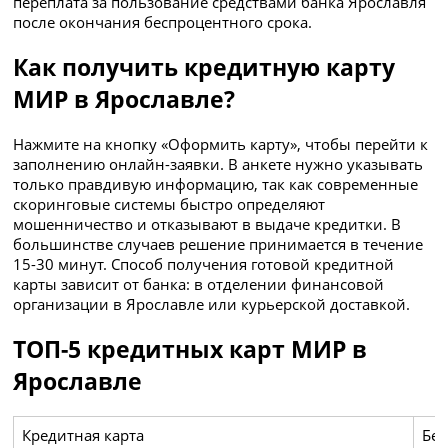
переплата за пользование средствами банка Ярославля
после окончания беспроцентного срока.
Как получить кредитную карту
МИР в Ярославле?
Нажмите на кнопку «Оформить карту», чтобы перейти к
заполнению онлайн-заявки. В анкете нужно указывать
только правдивую информацию, так как современные
скоринговые системы быстро определяют
мошенничество и отказывают в выдаче кредитки. В
большинстве случаев решение принимается в течение
15-30 минут. Способ получения готовой кредитной
карты зависит от банка: в отделении финансовой
организации в Ярославле или курьерской доставкой.
ТОП-5 кредитных карт МИР в
Ярославле
Кредитная карта
Бе