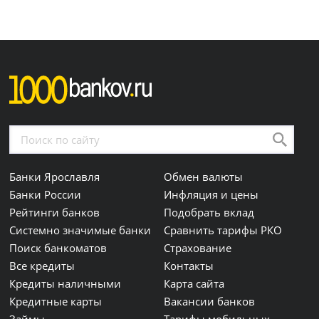
Банки Ярославля
Обмен валюты
Банки России
Инфляция и цены
Рейтинги банков
Подобрать вклад
Системно значимые банки
Сравнить тарифы РКО
Поиск банкоматов
Страхование
Все кредиты
Контакты
Кредиты наличными
Карта сайта
Кредитные карты
Вакансии банков