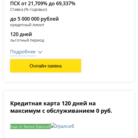
ПСК от 21,709% до 69,337%
Ставка (% годовых)
до 5 000 000 рублей
кредитный лимит
120 дней
льготный период
Подробнее
Онлайн-заявка
Кредитная карта 120 дней на
максимум с обслуживанием 0 руб.
Еще от банка Уралсиб