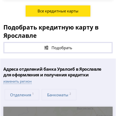
Все кредитные карты
Подобрать кредитную карту в
Ярославле
Подобрать
Адреса отделений банка Уралсиб в Ярославле
для оформления и получения кредитки
изменить регион
1
2
Отделения
Банкоматы