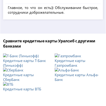
Главное, то что он есть)) Обслуживание быстрое,
сотрудники доброжелательные.
Сравните кредитные карты Уралсиб с другими
банками
Кредитные карты Т-Банк
Кредитные карты
(Тинькофф)
Газпромбанк
Кредитные карты
Кредитные карты Альфа-
СберБанк
Банк
Кредитные карты ВТБ