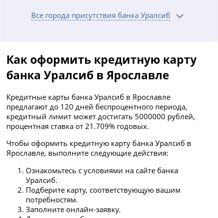
Все города присутствия банка Уралсиб
Как оформить кредитную карту
банка Уралсиб в Ярославле
Кредитные карты банка Уралсиб в Ярославле
предлагают до 120 дней беспроцентного периода,
кредитный лимит может достигать 5000000 рублей,
процентная ставка от 21.709% годовых.
Чтобы оформить кредитную карту банка Уралсиб в
Ярославле, выполните следующие действия:
Ознакомьтесь с условиями на сайте банка
Уралсиб.
Подберите карту, соответствующую вашим
потребностям.
Заполните онлайн-заявку.