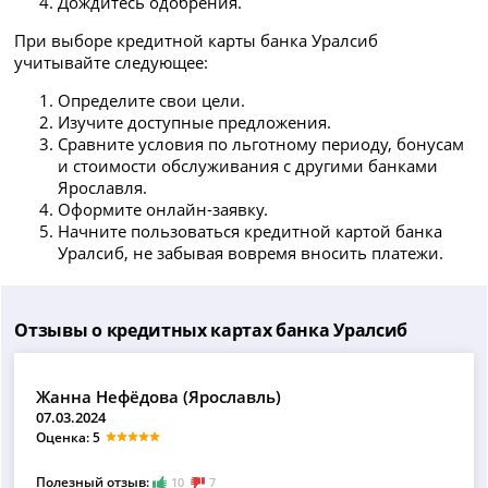
Дождитесь одобрения.
При выборе кредитной карты банка Уралсиб
учитывайте следующее:
Определите свои цели.
Изучите доступные предложения.
Сравните условия по льготному периоду, бонусам
и стоимости обслуживания с другими банками
Ярославля.
Оформите онлайн-заявку.
Начните пользоваться кредитной картой банка
Уралсиб, не забывая вовремя вносить платежи.
Отзывы о кредитных картах банка Уралсиб
Жанна Нефёдова (Ярославль)
07.03.2024
Оценка: 5
Полезный отзыв:
10
7