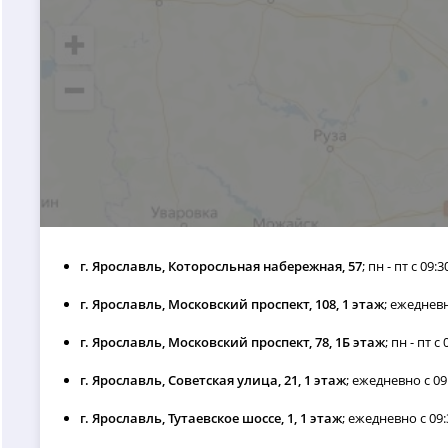
г. Ярославль, Которосльная набережная, 57
; пн - пт с 09:3
г. Ярославль, Московский проспект, 108, 1 этаж
; ежедневн
г. Ярославль, Московский проспект, 78, 1Б этаж
; пн - пт с
г. Ярославль, Советская улица, 21, 1 этаж
; ежедневно с 09:
г. Ярославль, Тутаевское шоссе, 1, 1 этаж
; ежедневно с 09: