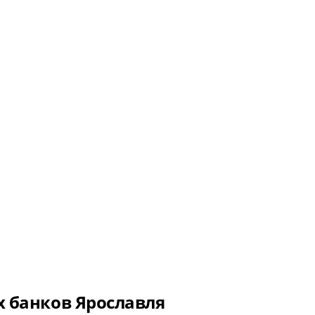
 банков Ярославля