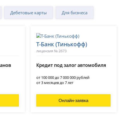
Дебетовые карты
Для бизнеса
Т-Банк (Тинькофф)
лицензия № 2673
ланов
Кредит под залог автомобиля
от 100 000 до 7 000 000 рублей
от 3 месяцев до 7 лет
Онлайн-заявка