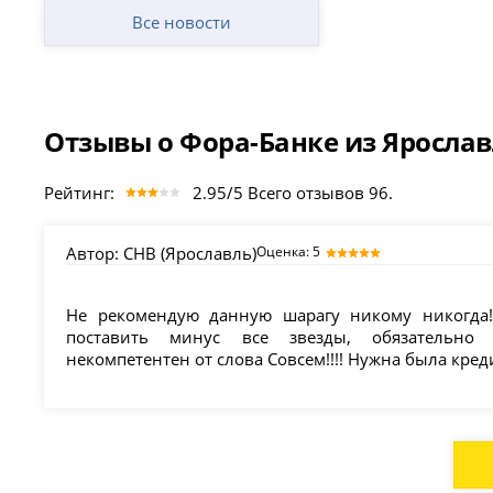
Все новости
Отзывы о Фора-Банке из Ярослав
Рейтинг:
2.95/5 Всего отзывов 96.
Автор:
СНВ (Ярославль)
Оценка: 5
Не рекомендую данную шарагу никому никогда!
поставить минус все звезды, обязательно
некомпетентен от слова Совсем!!!! Нужна была креди