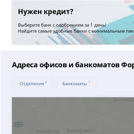
Нужен кредит?
Выберите банк с одобрением за 1 день!
Найдите самые удобные банки с минимальным пак
Адреса офисов и банкоматов Фор
6
7
Отделения
Банкоматы