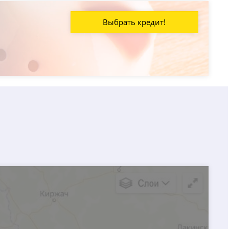
Выбрать кредит!