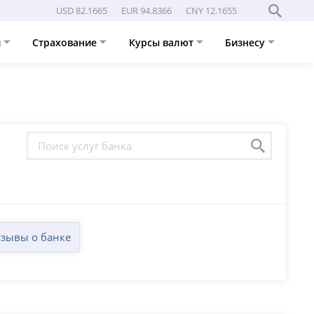
USD 82.1665
EUR 94.8366
CNY 12.1655
и
Страхование
Курсы валют
Бизнесу
зывы о банке