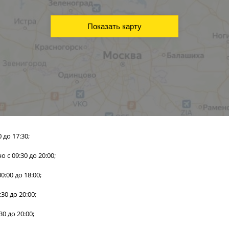
Показать карту
0 до 17:30;
о с 09:30 до 20:00;
 00:00 до 18:00;
30 до 20:00;
30 до 20:00;