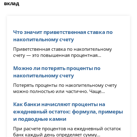
вклад
Что значит приветственная ставка по
накопительному счету
Приветственная ставка по накопительному
счету — это повышенная процентная...
Можно ли потерять проценты по
накопительному счету
Потерять проценты по накопительному счету
можно полностью или частично. Чаще...
Как банки начисляют проценты на
ежедневный остаток: формула, примеры
и подводные камни
При расчете процентов на ежедневный остаток
банк каждый день определяет сумму...