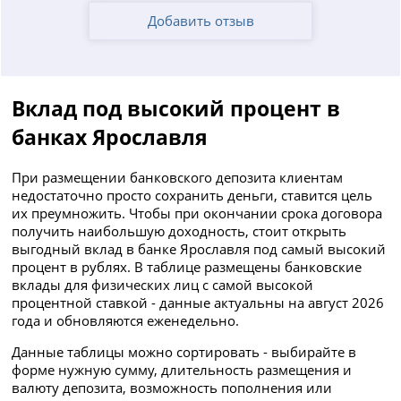
Добавить отзыв
Вклад под высокий процент в
банках Ярославля
При размещении банковского депозита клиентам
недостаточно просто сохранить деньги, ставится цель
их преумножить. Чтобы при окончании срока договора
получить наибольшую доходность, стоит открыть
выгодный вклад в банке Ярославля под самый высокий
процент в рублях. В таблице размещены банковские
вклады для физических лиц с самой высокой
процентной ставкой - данные актуальны на август 2026
года и обновляются еженедельно.
Данные таблицы можно сортировать - выбирайте в
форме нужную сумму, длительность размещения и
валюту депозита, возможность пополнения или