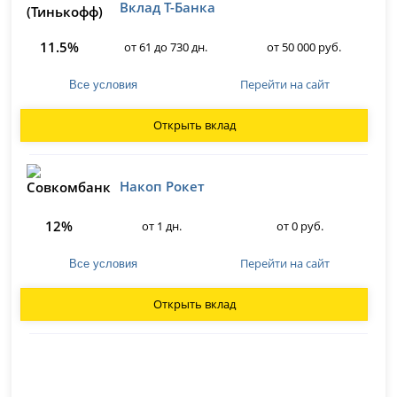
Вклад Т-Банка
11.5%
от 61 до 730 дн.
от 50 000 руб.
Перейти на сайт
Все условия
Открыть вклад
Накоп Рокет
12%
от 1 дн.
от 0 руб.
Перейти на сайт
Все условия
Открыть вклад