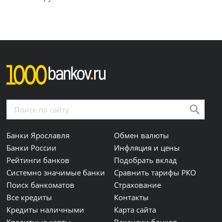
Банки Ярославля
Обмен валюты
Банки России
Инфляция и цены
Рейтинги банков
Подобрать вклад
Системно значимые банки
Сравнить тарифы РКО
Поиск банкоматов
Страхование
Все кредиты
Контакты
Кредиты наличными
Карта сайта