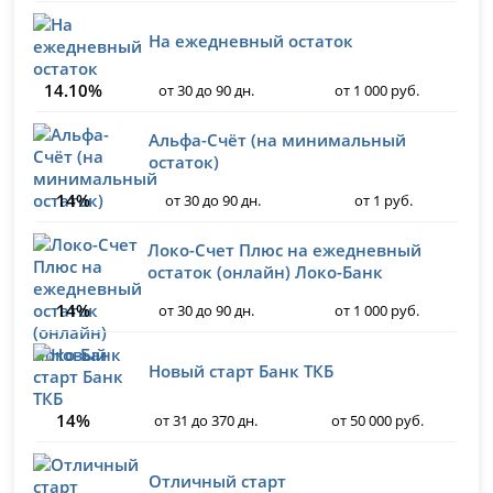
На ежедневный остаток
14.10%
от 30 до 90 дн.
от 1 000 руб.
Альфа-Счёт (на минимальный
остаток)
14%
от 30 до 90 дн.
от 1 руб.
Локо-Счет Плюс на ежедневный
остаток (онлайн) Локо-Банк
14%
от 30 до 90 дн.
от 1 000 руб.
Новый старт Банк ТКБ
14%
от 31 до 370 дн.
от 50 000 руб.
Отличный старт