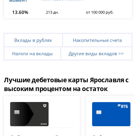
13.60%
213 дн.
от 100 000 руб.
Вклады в рублях
Накопительные счета
Налоги на вклады
Другие виды вкладов >>
Лучшие дебетовые карты Ярославля с
высоким процентом на остаток
Т-Банк (Тинькофф)
ВТБ