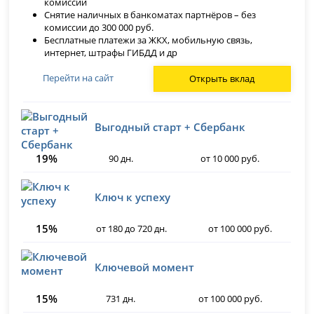
комиссии
Снятие наличных в банкоматах партнёров – без
комиссии до 300 000 руб.
Бесплатные платежи за ЖКХ, мобильную связь,
интернет, штрафы ГИБДД и др
Перейти на сайт
Открыть вклад
Выгодный старт + Сбербанк
19%
90 дн.
от 10 000 руб.
Ключ к успеху
15%
от 180 до 720 дн.
от 100 000 руб.
Ключевой момент
15%
731 дн.
от 100 000 руб.