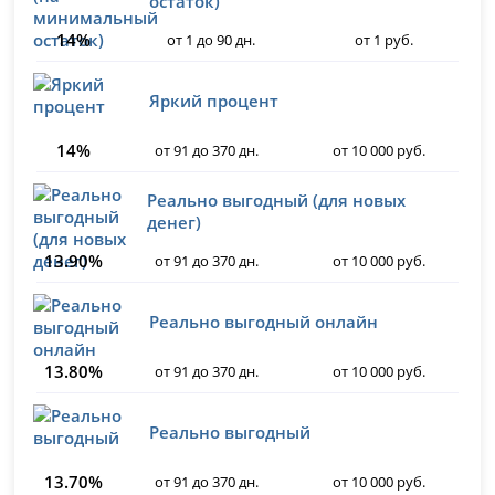
остаток)
14%
от 1 до 90 дн.
от 1 руб.
Яркий процент
14%
от 91 до 370 дн.
от 10 000 руб.
Реально выгодный (для новых
денег)
13.90%
от 91 до 370 дн.
от 10 000 руб.
Реально выгодный онлайн
13.80%
от 91 до 370 дн.
от 10 000 руб.
Реально выгодный
13.70%
от 91 до 370 дн.
от 10 000 руб.