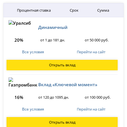
Процентная ставка
Срок
Сумма
Динамичный
20%
от 1 до 181 дн.
от 50 000 руб.
Перейти на сайт
Все условия
Открыть вклад
Вклад «Ключевой момент»
16%
от 120 до 1095 дн.
от 100 000 руб.
Перейти на сайт
Все условия
Открыть вклад