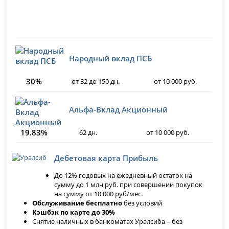
Народный вклад ПСБ
30%
от 32 до 150 дн.
от 10 000 руб.
Альфа-Вклад Акционный
19.83%
62 дн.
от 10 000 руб.
Дебетовая карта Прибыль
До 12% годовых на ежедневный остаток на
сумму до 1 млн руб. при совершении покупок
на сумму от 10 000 руб/мес.
Обслуживание бесплатно
без условий
Кэшбэк по карте до 30%
Снятие наличных в банкоматах Уралсиба – без