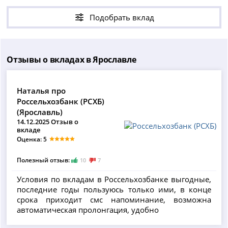
Подобрать вклад
Отзывы о вкладах в Ярославле
Наталья про
Россельхозбанк (РСХБ)
(Ярославль)
14.12.2025 Отзыв о
вкладе
Оценка: 5
Полезный отзыв:
10
7
Условия по вкладам в Россельхозбанке выгодные,
последние годы пользуюсь только ими, в конце
срока приходит смс напоминание, возможна
автоматическая пролонгация, удобно