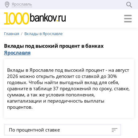
Ярославль
Главная
Вклады в Ярославле
Вклады под высокий процент в банках
Ярославля
Вклады в Ярославле под высокий процент - на август
2026 можно открыть депозит со ставкой до 30%
годовых. Чтобы найти выгодный вклад для себя,
сравните в таблице 37 предложений по сроку, ставке,
суммам, а так же условия пополнения,
капитализации и периодичность выплаты
процентов.
По процентной ставке