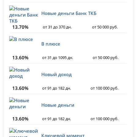
Новые деньги Банк ТКБ
13.70%
от 31 до 370 дн.
от 50 000 руб.
В плюсе
13.60%
от 31 до 1095 дн.
от 50 000 руб.
Новый доход
13.60%
от 91 до 182 дн.
от 100 000 руб.
Новые деньги
13.60%
от 91 до 182 дн.
от 100 000 руб.
Ключевой момент