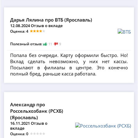
Дарья Лялина про ВТБ (Ярославль)
12.08.2024 Отзыв о вкладе
Оценка: 4
Полезный отзыв:
11
9
Попала без очереди. Карту оформили быстро. Но!
Вклад сделать невозможно, у них нет кассы.
Посылают в филиалы в центре. Это конечно
полный бред, раньше касса работала.
Александр про
Россельхозбанк (РСХБ)
(Ярославль)
16.11.2021 Отзыв о
вкладе
Оценка: 0