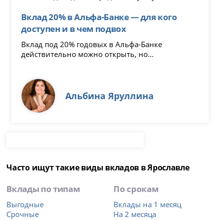
Вклад 20% в Альфа-Банке — для кого
доступен и в чем подвох
Вклад под 20% годовых в Альфа-Банке
действительно можно открыть, но...
Альбина Яруллина
Часто ищут такие виды вкладов в Ярославле
Вклады по типам
По срокам
Выгодные
Вклады на 1 месяц
Срочные
На 2 месяца