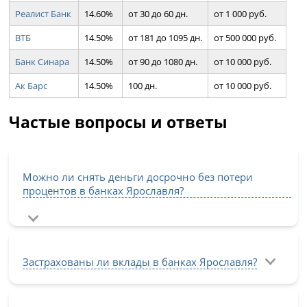
Реалист Банк
14.60%
от 30 до 60 дн.
от 1 000 руб.
ВТБ
14.50%
от 181 до 1095 дн.
от 500 000 руб.
Банк Синара
14.50%
от 90 до 1080 дн.
от 10 000 руб.
Ак Барс
14.50%
100 дн.
от 10 000 руб.
Частые вопросы и ответы
Можно ли снять деньги досрочно без потери
процентов в банках Ярославля?
Застрахованы ли вклады в банках Ярославля?