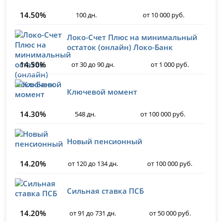
14.50%
100 дн.
от 10 000 руб.
Локо-Счет Плюс на минимальный
остаток (онлайн) Локо-Банк
14.50%
от 30 до 90 дн.
от 1 000 руб.
Ключевой момент
14.30%
548 дн.
от 100 000 руб.
Новый пенсионный
14.20%
от 120 до 134 дн.
от 100 000 руб.
Сильная ставка ПСБ
14.20%
от 91 до 731 дн.
от 50 000 руб.