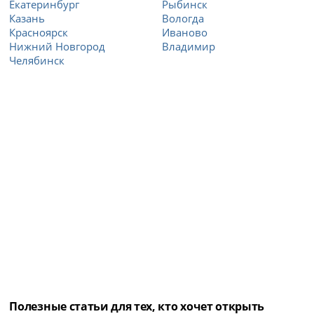
Екатеринбург
Рыбинск
Казань
Вологда
Красноярск
Иваново
Нижний Новгород
Владимир
Челябинск
Полезные статьи для тех, кто хочет открыть