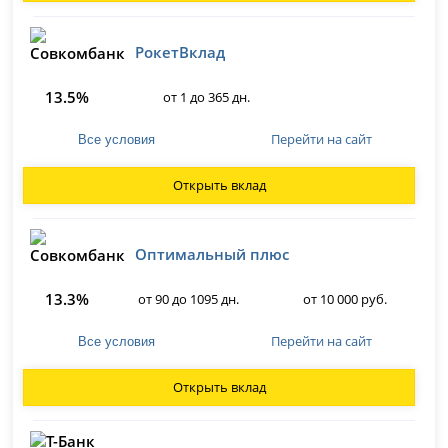
РокетВклад
13.5%
от 1 до 365 дн.
Перейти на сайт
Все условия
Открыть вклад
Оптимальный плюс
13.3%
от 90 до 1095 дн.
от 10 000 руб.
Перейти на сайт
Все условия
Открыть вклад