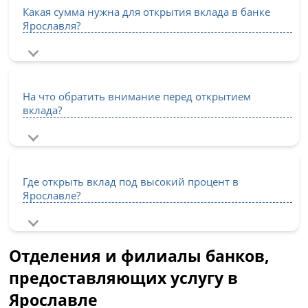
Какая сумма нужна для открытия вклада в банке
Ярославля?
На что обратить внимание перед открытием
вклада?
Где открыть вклад под высокий процент в
Ярославле?
Отделения и филиалы банков,
предоставляющих услугу в
Ярославле