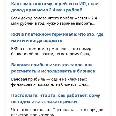
Как самозанятому перейти на ИП, если
доход превысил 2,4 млн рублей
Если доход самозанятого приближается к 2,4
млн рублей в год, нужно заранее выбрать...
RRN в платежном терминале: что это, где
найти и когда вводить
RRN в платежном терминале — это номер
банковской операции, по которому банк,...
Валовая прибыль: что это такое, как
рассчитать и использовать в бизнесе
Валовая прибыль — один из ключевых
финансовых показателей бизнеса. Она...
Постоплата: что это, как работает, кому
выгодна и как снизить риски
Что такое постоплата Постоплата — это порядок
расчетов, при котором...