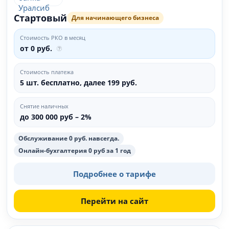
Стартовый
Для начинающего бизнеса
Стоимость РКО в месяц
от 0 руб.
Стоимость платежа
5 шт. бесплатно, далее 199 руб.
Снятие наличных
до 300 000 руб – 2%
Обслуживание 0 руб. навсегда.
Онлайн-бухгалтерия 0 руб за 1 год
Подробнее о тарифе
Перейти на сайт