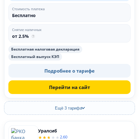
Стоимость платежа
Бесплатно
Снятие наличных
от 2.5%
Бесплатная налоговая декларация
Бесплатный выпуск КЭП
Подробнее о тарифе
Перейти на сайт
Ещё 3 тарифа
Уралсиб
2.60