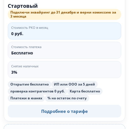
Стартовый
Подключи эквайринг до 31 декабря и верни комиссию за
3 месяца
Стоимость РКО в месяц
0 руб.
Стоимость платежа
Бесплатно
Снятие наличных
3%
Открытие бесплатно
ИП или ООО за 5 дней
проверка контрагентов 0 руб.
Карта бесплатно
Платежи в юанях
% на остаток по счету
Подробнее о тарифе