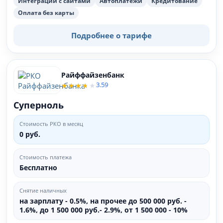
Интеграции с сайтами
Автоплатежи
Кредитование
Оплата без карты
Подробнее о тарифе
Райффайзенбанк
3.59
Суперноль
Стоимость РКО в месяц
0 руб.
Стоимость платежа
Бесплатно
Снятие наличных
на зарплату - 0.5%, на прочее до 500 000 руб. -
1.6%, до 1 500 000 руб.- 2.9%, от 1 500 000 - 10%