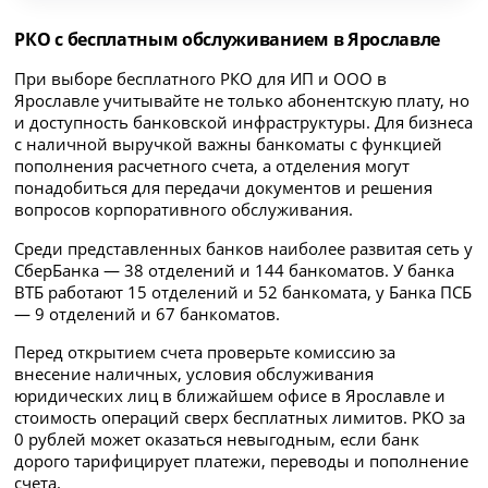
РКО с бесплатным обслуживанием в Ярославле
При выборе бесплатного РКО для ИП и ООО в
Ярославле учитывайте не только абонентскую плату, но
и доступность банковской инфраструктуры. Для бизнеса
с наличной выручкой важны банкоматы с функцией
пополнения расчетного счета, а отделения могут
понадобиться для передачи документов и решения
вопросов корпоративного обслуживания.
Среди представленных банков наиболее развитая сеть у
СберБанка — 38 отделений и 144 банкоматов. У банка
ВТБ работают 15 отделений и 52 банкомата, у Банка ПСБ
— 9 отделений и 67 банкоматов.
Перед открытием счета проверьте комиссию за
внесение наличных, условия обслуживания
юридических лиц в ближайшем офисе в Ярославле и
стоимость операций сверх бесплатных лимитов. РКО за
0 рублей может оказаться невыгодным, если банк
дорого тарифицирует платежи, переводы и пополнение
счета.