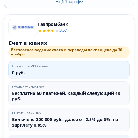
Ещё 1 тариф
Газпромбанк
3.57
Счет в юанях
Бесплатное ведение счета и переводы по спеццене до 30
ноября
Стоимость РКО в месяц
0 руб.
Стоимость платежа
Бесплатно 50 платежей, каждый следующий 49
руб.
Снятие наличных
Включено 300 000 руб., далее от 2,5% до 6%, на
зарплату 0,85%