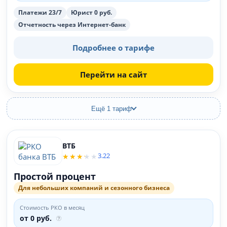
Платежи 23/7
Юрист 0 руб.
Отчетность через Интернет-банк
Подробнее о тарифе
Перейти на сайт
Ещё 1 тариф
ВТБ
3.22
Простой процент
Для небольших компаний и сезонного бизнеса
Стоимость РКО в месяц
от 0 руб.