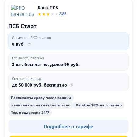
Банк ПСБ
2.83
ПСБ Старт
Стоимость РКО в месяц
0 руб.
Стоимость платежа
3 шт. бесплатно, далее 99 руб.
Снятие наличных
до 50 000 руб. бесплатно
Реквизиты сразу после заявки
Зачисления на счет бесплатно
Кешбэк 10% на топливо
Тех. поддержка 24/7
Подробнее о тарифе