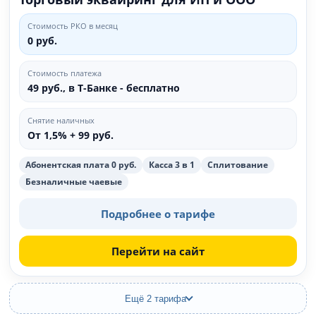
Стоимость РКО в месяц
0 руб.
Стоимость платежа
49 руб., в Т‑Банке - бесплатно
Снятие наличных
От 1,5% + 99 руб.
Абонентская плата 0 руб.
Касса 3 в 1
Сплитование
Безналичные чаевые
Подробнее о тарифе
Перейти на сайт
Ещё 2 тарифа