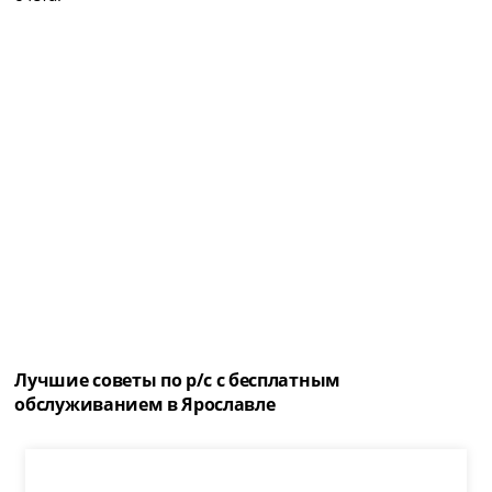
Лучшие советы по р/с с бесплатным
обслуживанием в Ярославле