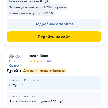
Внесение наличных 0 руб
Переводы в валюте от 0,2% от суммы
Валютный контроль от 0,15%
Подробнее о тарифе
Перейти на сайт
Локо-банк
3.97
Драйв
Для начинающего бизнеса
Стоимость РКО в месяц
0 руб.
Стоимость платежа
1 шт. бесплатно, далее 100 руб.