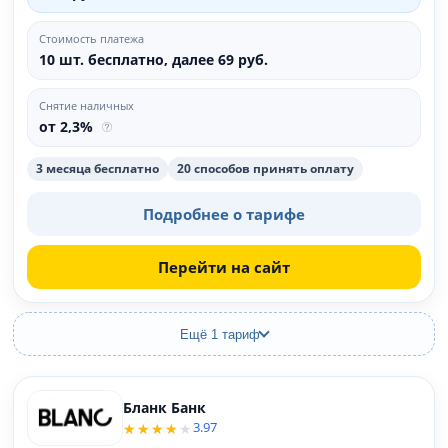
Стоимость платежа
10 шт. бесплатно, далее 69 руб.
Снятие наличных
от 2,3%
3 месяца бесплатно
20 способов принять оплату
Подробнее о тарифе
Перейти на сайт
Ещё 1 тариф
Бланк Банк
3.97