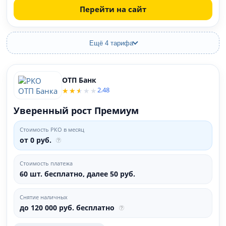
Перейти на сайт
Ещё 4 тарифа
ОТП Банк
2.48
Уверенный рост Премиум
Стоимость РКО в месяц
от 0 руб.
Стоимость платежа
60 шт. бесплатно, далее 50 руб.
Снятие наличных
до 120 000 руб. бесплатно