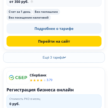
от 350 руб.
Счет за 1 день
Без госпошлин
Без посещения налоговой
Подробнее о тарифе
Перейти на сайт
Ещё 3 тарифа
СберБанк
3.79
Регистрация бизнеса онлайн
Стоимость РКО в месяц
0 руб.