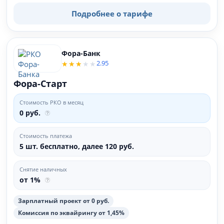
Подробнее о тарифе
Фора-Банк
2.95
Фора-Старт
Стоимость РКО в месяц
0 руб.
Стоимость платежа
5 шт. бесплатно, далее 120 руб.
Снятие наличных
от 1%
Зарплатный проект от 0 руб.
Комиссия по эквайрингу от 1,45%