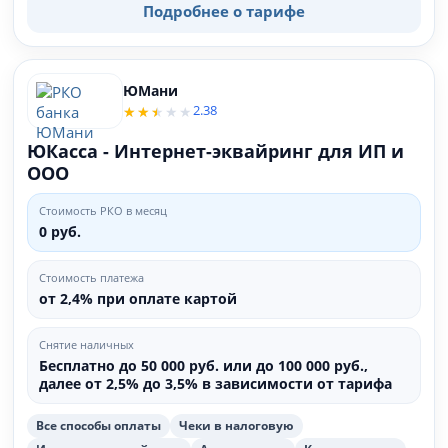
Подробнее о тарифе
ЮМани
2.38
ЮКасса - Интернет-эквайринг для ИП и
ООО
Стоимость РКО в месяц
0 руб.
Стоимость платежа
от 2,4% при оплате картой
Снятие наличных
Бесплатно до 50 000 руб. или до 100 000 руб.,
далее от 2,5% до 3,5% в зависимости от тарифа
Все способы оплаты
Чеки в налоговую