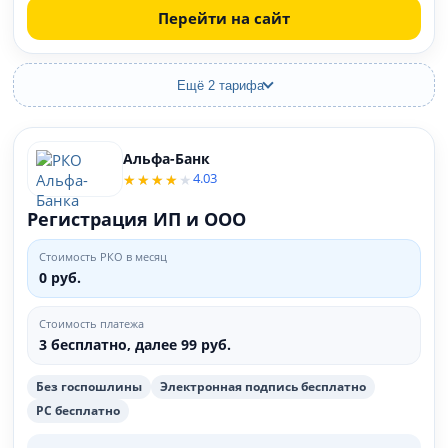
Перейти на сайт
Ещё 2 тарифа
Альфа-Банк
4.03
Регистрация ИП и ООО
Стоимость РКО в месяц
0 руб.
Стоимость платежа
3 бесплатно, далее 99 руб.
Без госпошлины
Электронная подпись бесплатно
РС бесплатно