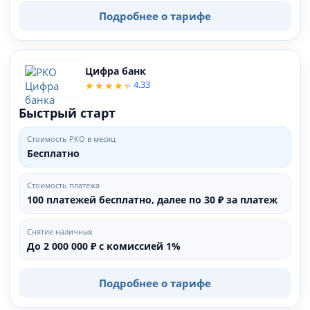
Подробнее о тарифе
Цифра банк
4.33
Быстрый старт
Стоимость РКО в месяц
Бесплатно
Стоимость платежа
100 платежей бесплатно, далее по 30 ₽ за платеж
Снятие наличных
До 2 000 000 ₽ с комиссией 1%
Подробнее о тарифе