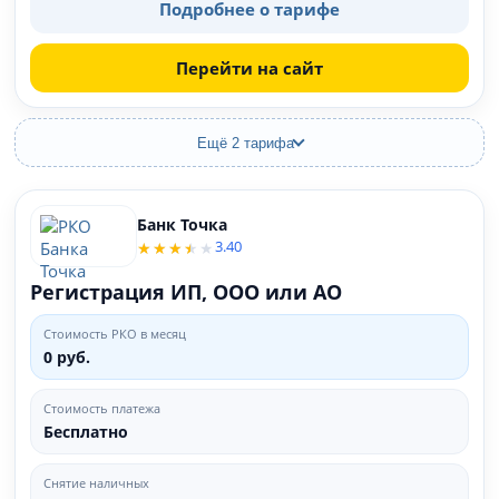
Подробнее о тарифе
Перейти на сайт
Ещё 2 тарифа
Банк Точка
3.40
Регистрация ИП, ООО или АО
Стоимость РКО в месяц
0 руб.
Стоимость платежа
Бесплатно
Снятие наличных