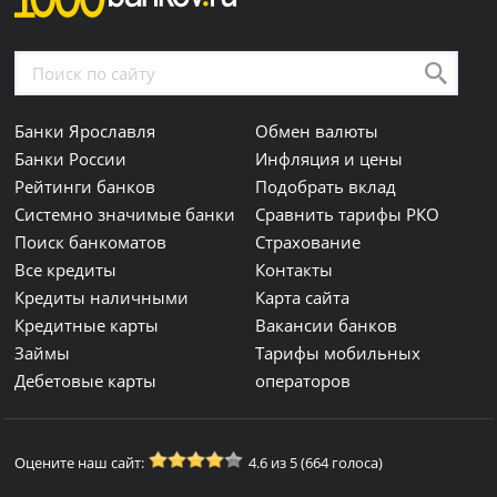
Банки Ярославля
Обмен валюты
Банки России
Инфляция и цены
Рейтинги банков
Подобрать вклад
Системно значимые банки
Сравнить тарифы РКО
Поиск банкоматов
Страхование
Все кредиты
Контакты
Кредиты наличными
Карта сайта
Кредитные карты
Вакансии банков
Займы
Тарифы мобильных
Дебетовые карты
операторов
Оцените наш сайт:
4.6 из 5 (664 голоса)