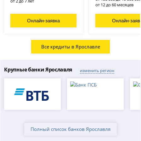
от 2 до 7 лет
от 12 до 60 месяцев
Онлайн-заявка
Онлайн-заяв
Все кредиты в Ярославле
Крупные банки Ярославля
изменить регион
Полный список банков Ярославля