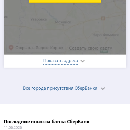
Показать адреса
Все города присутствия СберБанка
Последние новости банка СберБанк
11.06.2026