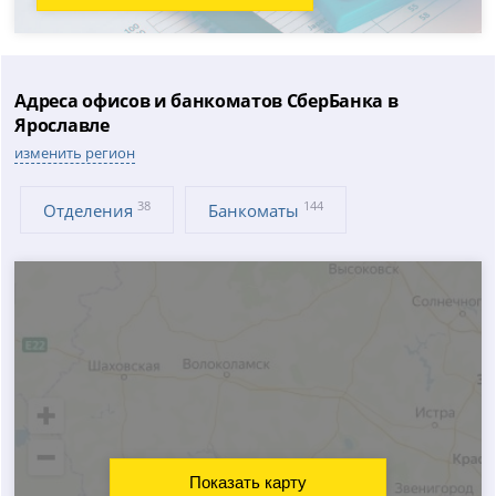
Адреса офисов и банкоматов СберБанка в
Ярославле
изменить регион
38
144
Отделения
Банкоматы
Показать карту