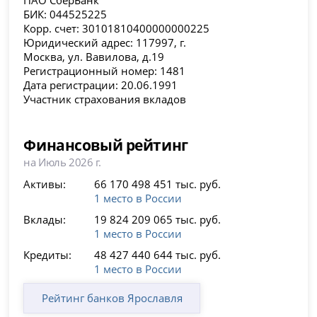
БИК: 044525225
Корр. счет: 30101810400000000225
Юридический адрес: 117997, г.
Москва, ул. Вавилова, д.19
Регистрационный номер: 1481
Дата регистрации: 20.06.1991
Участник страхования вкладов
Финансовый рейтинг
на Июль 2026 г.
Активы:
66 170 498 451 тыс. руб.
1 место в России
Вклады:
19 824 209 065 тыс. руб.
1 место в России
Кредиты:
48 427 440 644 тыс. руб.
1 место в России
Рейтинг банков Ярославля