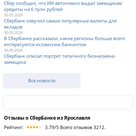
Сбер сообщил, что ИИ автономно выдал заемщикам
кредиты на 6 трлн рублей
30.05.2026
Сбербанк озвучил самые популярные валюты для
вкладов
30.05.2026
В Сбербанке рассказали, какие регионы больше всего
интересуются исламским банкингом
30.05.2026
Сбербанк описал портрет типичного бизнесмена-
заемщика
Все новости
Отзывы о СберБанке из Ярославля
Рейтинг:
3.79/5 Всего отзывов 3212.