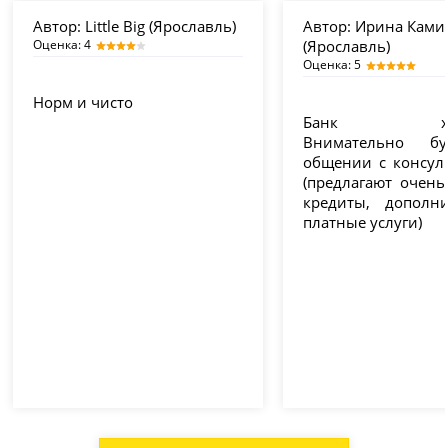
Автор:
Little Big (Ярославль)
Автор:
Ирина Ками
Оценка: 4
(Ярославль)
Оценка: 5
Норм и чисто
Банк хор
Внимательно б
общении с консул
(предлагают очень
кредиты, дополн
платные услуги)