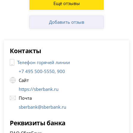
Ещё отзывы
Добавить отзыв
Контакты
Телефон горячей линии
+7 495 500-5550, 900
Сайт
https://sberbank.ru
Почта
sberbank@sberbank.ru
Реквизиты банка
ПАО СберБанк