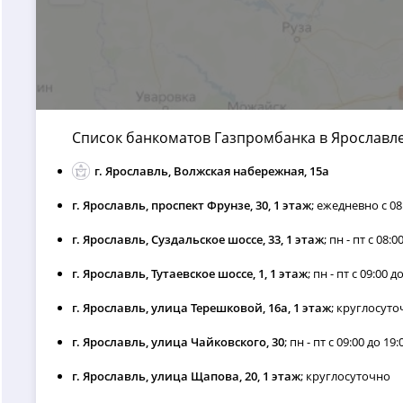
Список банкоматов Газпромбанка в Ярославл
г. Ярославль, Волжская набережная, 15а
г. Ярославль, проспект Фрунзе, 30, 1 этаж
; ежедневно с 08:
г. Ярославль, Суздальское шоссе, 33, 1 этаж
; пн - пт с 08:0
г. Ярославль, Тутаевское шоссе, 1, 1 этаж
; пн - пт с 09:00 д
г. Ярославль, улица Терешковой, 16а, 1 этаж
; круглосут
г. Ярославль, улица Чайковского, 30
; пн - пт с 09:00 до 19:
г. Ярославль, улица Щапова, 20, 1 этаж
; круглосуточно