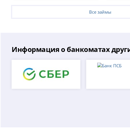
Все займы
Информация о банкоматах други