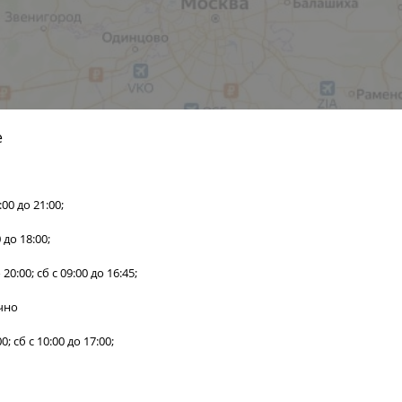
е
00 до 21:00;
0 до 18:00;
о 20:00; сб с 09:00 до 16:45;
очно
00; сб с 10:00 до 17:00;