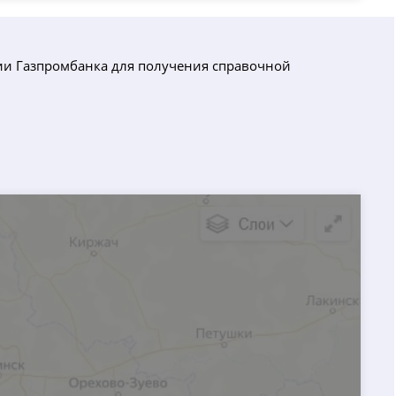
нии Газпромбанка для получения справочной