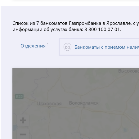
Список из 7 банкоматов Газпромбанка в Ярославле, с
информации об услугах банка: 8 800 100 07 01.
1
Отделения
Банкоматы с приемом нал