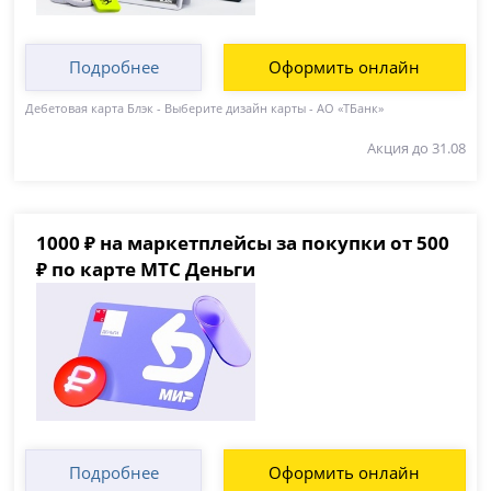
Подробнее
Оформить онлайн
Дебетовая карта Блэк - Выберите дизайн карты - АО «ТБанк»
Акция до 31.08
1000 ₽ на маркетплейсы за покупки от 500
₽ по карте МТС Деньги
Подробнее
Оформить онлайн