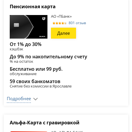
Пенсионная карта
АО «ТБанк»
801 отзыв
Далее
От 1% до 30%
кэшбэк
До 9% по накопительному счету
% на остаток
Бесплатно или 99 руб.
обслуживание
59 своих банкоматов
Снятие без комиссии в Ярославле
Подробнее
Альфа-Карта с гравировкой