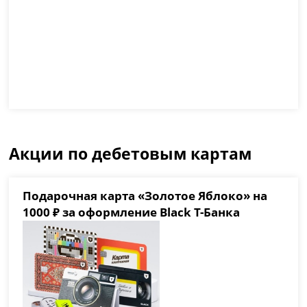
Акции по дебетовым картам
Подарочная карта «Золотое Яблоко» на
1000 ₽ за оформление Black Т-Банка