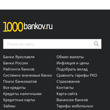
Банки Ярославля
Обмен валюты
Банки России
Инфляция и цены
Рейтинги банков
Подобрать вклад
Системно значимые банки
Сравнить тарифы РКО
Поиск банкоматов
Страхование
Все кредиты
Контакты
Кредиты наличными
Карта сайта
Кредитные карты
Вакансии банков
Займы
Тарифы мобильных