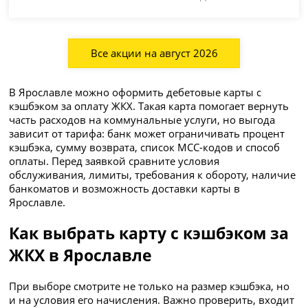
Все акции на август 2026
В Ярославле можно оформить дебетовые карты с
кэшбэком за оплату ЖКХ. Такая карта помогает вернуть
часть расходов на коммунальные услуги, но выгода
зависит от тарифа: банк может ограничивать процент
кэшбэка, сумму возврата, список MCC-кодов и способ
оплаты. Перед заявкой сравните условия
обслуживания, лимиты, требования к обороту, наличие
банкоматов и возможность доставки карты в
Ярославле.
Как выбрать карту с кэшбэком за
ЖКХ в Ярославле
При выборе смотрите не только на размер кэшбэка, но
и на условия его начисления. Важно проверить, входит