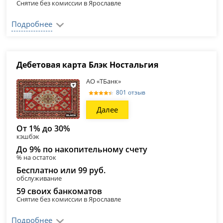
Снятие без комиссии в Ярославле
Подробнее
Дебетовая карта Блэк Ностальгия
АО «ТБанк»
801 отзыв
Далее
От 1% до 30%
кэшбэк
До 9% по накопительному счету
% на остаток
Бесплатно или 99 руб.
обслуживание
59 своих банкоматов
Снятие без комиссии в Ярославле
Подробнее