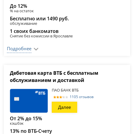
До 12%
% на остаток
Бесплатно или 1490 руб.
обслуживание
1 своих банкоматов
Снятие без комиссии в Ярославле
Подробнее
Дебетовая карта ВТБ с бесплатным
обслуживанием и доставкой
ПАО БАНК ВТБ
1105 отзывов
Далее
От 2% до 15%
кэшбэк
13% по ВТБ-Счету