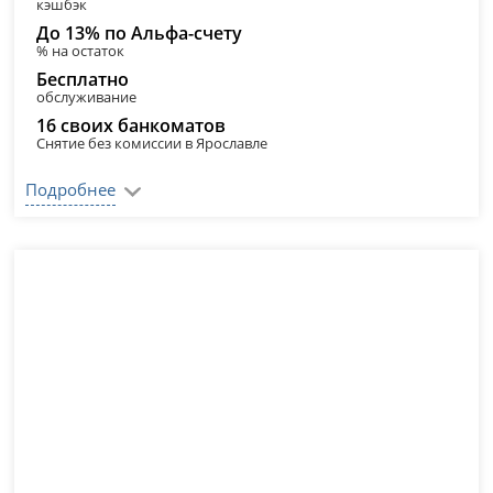
кэшбэк
До 13% по Альфа-счету
% на остаток
Бесплатно
обслуживание
16 своих банкоматов
Снятие без комиссии в Ярославле
Подробнее