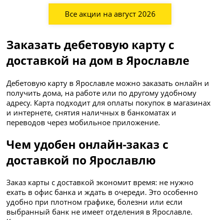
Все акции на август 2026
Заказать дебетовую карту с
доставкой на дом в Ярославле
Дебетовую карту в Ярославле можно заказать онлайн и
получить дома, на работе или по другому удобному
адресу. Карта подходит для оплаты покупок в магазинах
и интернете, снятия наличных в банкоматах и
переводов через мобильное приложение.
Чем удобен онлайн-заказ с
доставкой по Ярославлю
Заказ карты с доставкой экономит время: не нужно
ехать в офис банка и ждать в очереди. Это особенно
удобно при плотном графике, болезни или если
выбранный банк не имеет отделения в Ярославле.