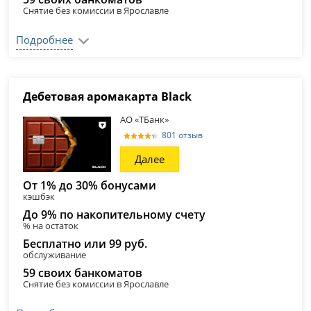
Снятие без комиссии в Ярославле
Подробнее
Дебетовая аромакарта Black
АО «ТБанк»
801 отзыв
Далее
От 1% до 30% бонусами
кэшбэк
До 9% по накопительному счету
% на остаток
Бесплатно или 99 руб.
обслуживание
59 своих банкоматов
Снятие без комиссии в Ярославле