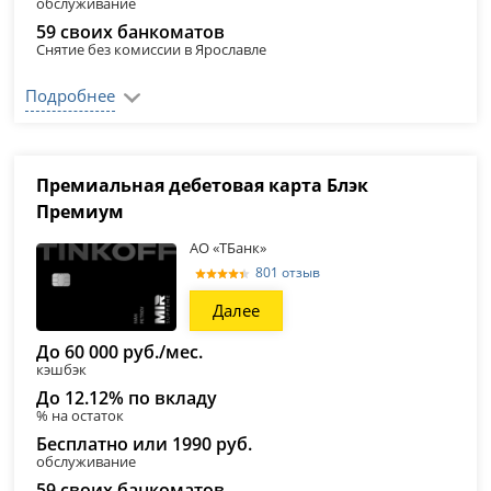
обслуживание
59 своих банкоматов
Снятие без комиссии в Ярославле
Подробнее
Премиальная дебетовая карта Блэк
Премиум
АО «ТБанк»
801 отзыв
Далее
До 60 000 руб./мес.
кэшбэк
До 12.12% по вкладу
% на остаток
Бесплатно или 1990 руб.
обслуживание
59 своих банкоматов