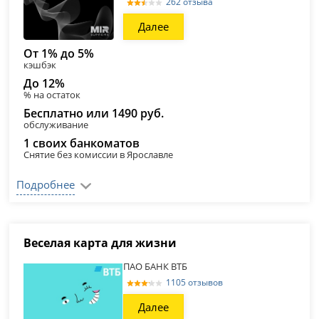
262 отзыва
Далее
От 1% до 5%
кэшбэк
До 12%
% на остаток
Бесплатно или 1490 руб.
обслуживание
1 своих банкоматов
Снятие без комиссии в Ярославле
Подробнее
Веселая карта для жизни
ПАО БАНК ВТБ
1105 отзывов
Далее