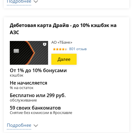
Подробнее
Дебетовая карта Драйв - до 10% кэшбэк на
АЗС
АО «ТБанк»
801 отзыв
Далее
От 1% до 10% бонусами
кэшбэк
Не начисляется
% на остаток
Бесплатно или 299 руб.
обслуживание
59 своих банкоматов
Снятие без комиссии в Ярославле
Подробнее