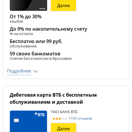
Далее
От 1% до 30%
кэшбэк
До 9% по накопительному счету
% на остаток
Бесплатно или 99 руб.
обслуживание
59 своих банкоматов
Снятие без комиссии в Ярославле
Подробнее
Дебетовая карта ВТБ с бесплатным
обслуживанием и доставкой
ПАО БАНК ВТБ
1105 отзывов
Далее