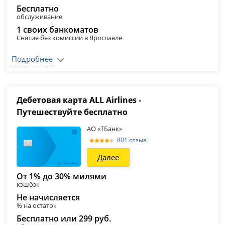
Бесплатно
обслуживание
1 своих банкоматов
Снятие без комиссии в Ярославле
Подробнее
Дебетовая карта ALL Airlines -
Путешествуйте бесплатно
АО «ТБанк»
801 отзыв
Далее
От 1% до 30% милями
кэшбэк
Не начисляется
% на остаток
Бесплатно или 299 руб.