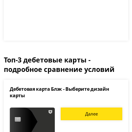
Топ-3 дебетовые карты -
подробное сравнение условий
Дебетовая карта Блэк - Выберите дизайн
карты
Далее