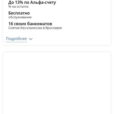
До 13% по Альфа-счету
% на остаток
Бесплатно
обслуживание
16 своих банкоматов
Снятие без комиссии в Ярославле
Подробнее