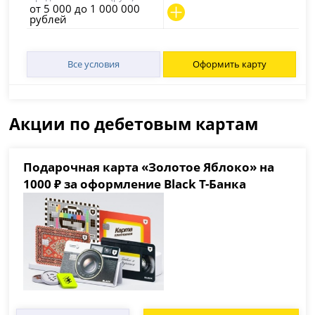
от 5 000 до 1 000 000
рублей
Все условия
Оформить карту
Акции по дебетовым картам
Подарочная карта «Золотое Яблоко» на
1000 ₽ за оформление Black Т-Банка