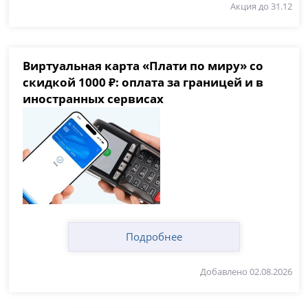
Акция до 31.12
Виртуальная карта «Плати по миру» со
скидкой 1000 ₽: оплата за границей и в
иностранных сервисах
Подробнее
Добавлено 02.08.2026