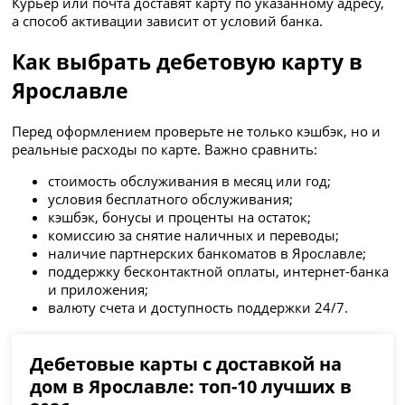
Курьер или почта доставят карту по указанному адресу,
а способ активации зависит от условий банка.
Как выбрать дебетовую карту в
Ярославле
Перед оформлением проверьте не только кэшбэк, но и
реальные расходы по карте. Важно сравнить:
стоимость обслуживания в месяц или год;
условия бесплатного обслуживания;
кэшбэк, бонусы и проценты на остаток;
комиссию за снятие наличных и переводы;
наличие партнерских банкоматов в Ярославле;
поддержку бесконтактной оплаты, интернет-банка
и приложения;
валюту счета и доступность поддержки 24/7.
Дебетовые карты с доставкой на
дом в Ярославле: топ-10 лучших в