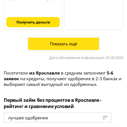
Получить деньги
Дата обновления информации: 05.08.2026
Посетители
из Ярославля
в среднем заполняют
5-6
заявок
на кредиты, получают одобрение в 2-3 банках и
выбирают самый выгодный из одобренных.
Первый займ без процентов в Ярославле -
рейтинг и сравнение условий
лучшее одобрение