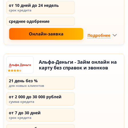
от 10 дней до 24 недель
срок кредита
среднее одобрение
Онлайн-заявка
Подробнее
Альфа-Деньги - Займ онлайн на
карту без справок и звонков
21 день без %
для новых клиентов
от 2 000 до 30 000 рублей
сумма кредита
от 7 до 30 дней
срок кредита