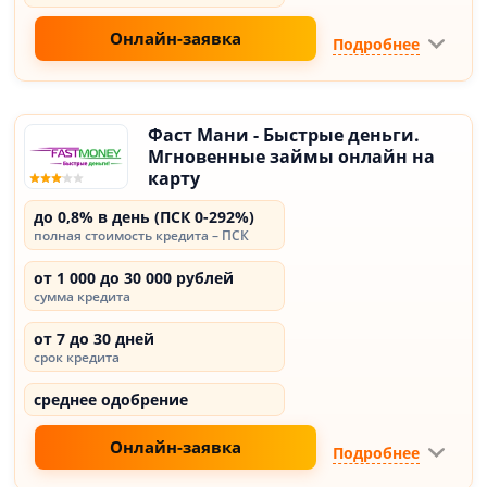
Онлайн-заявка
Подробнее
Фаст Мани - Быстрые деньги.
Мгновенные займы онлайн на
карту
до 0,8% в день (ПСК 0-292%)
полная стоимость кредита – ПСК
от 1 000 до 30 000 рублей
сумма кредита
от 7 до 30 дней
срок кредита
среднее одобрение
Онлайн-заявка
Подробнее