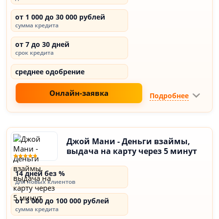
от 1 000 до 30 000 рублей
сумма кредита
от 7 до 30 дней
срок кредита
среднее одобрение
Онлайн-заявка
Подробнее
Джой Мани - Деньги взаймы,
выдача на карту через 5 минут
14 дней без %
для новых клиентов
от 3 000 до 100 000 рублей
сумма кредита