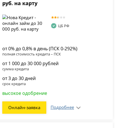
руб. на карту
ЦБ РФ
от 0% до 0,8% в день (ПСК 0-292%)
полная стоимость кредита – ПСК
от 1 000 до 30 000 рублей
сумма кредита
от 3 до 30 дней
срок кредита
высокое одобрение
Подробнее
Онлайн-заявка