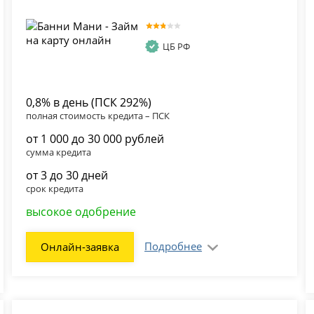
ЦБ РФ
0,8% в день (ПСК 292%)
полная стоимость кредита – ПСК
от 1 000 до 30 000 рублей
сумма кредита
от 3 до 30 дней
срок кредита
высокое одобрение
Подробнее
Онлайн-заявка