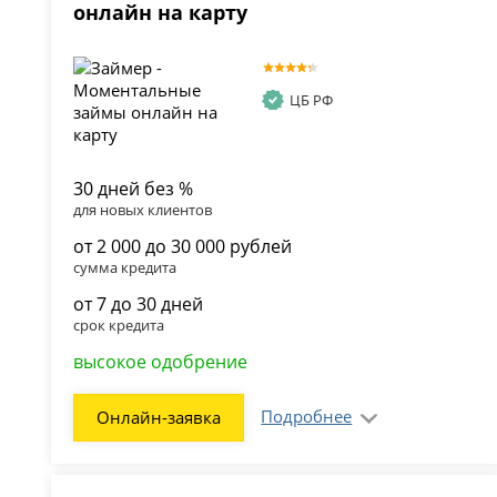
онлайн на карту
ЦБ РФ
30 дней без %
для новых клиентов
от 2 000 до 30 000 рублей
сумма кредита
от 7 до 30 дней
срок кредита
высокое одобрение
Подробнее
Онлайн-заявка