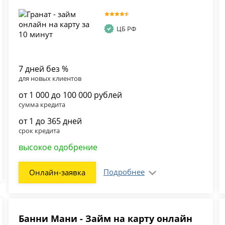
ЦБ РФ
7 дней без %
для новых клиентов
от 1 000 до 100 000 рублей
сумма кредита
от 1 до 365 дней
срок кредита
высокое одобрение
Подробнее
Онлайн-заявка
Банни Мани - Займ на карту онлайн