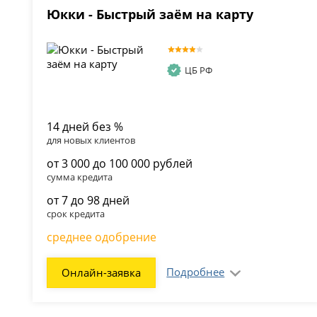
Юкки - Быстрый заём на карту
ЦБ РФ
14 дней без %
для новых клиентов
от 3 000 до 100 000 рублей
сумма кредита
от 7 до 98 дней
срок кредита
среднее одобрение
Подробнее
Онлайн-заявка