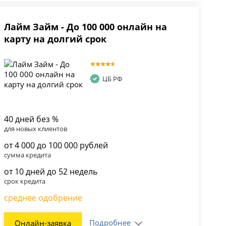
Лайм Займ - До 100 000 онлайн на
карту на долгий срок
ЦБ РФ
40 дней без %
для новых клиентов
от 4 000 до 100 000 рублей
сумма кредита
от 10 дней до 52 недель
срок кредита
среднее одобрение
Подробнее
Онлайн-заявка