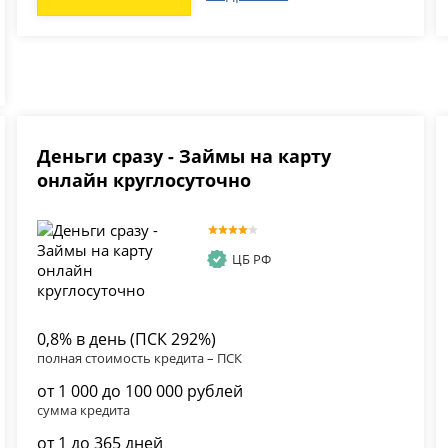
Деньги сразу - Займы на карту
онлайн круглосуточно
ЦБ РФ
0,8% в день (ПСК 292%)
полная стоимость кредита – ПСК
от 1 000 до 100 000 рублей
сумма кредита
от 1 до 365 дней