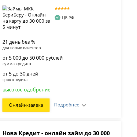
ЦБ РФ
21 день без %
для новых клиентов
от 5 000 до 50 000 рублей
сумма кредита
от 5 до 30 дней
срок кредита
высокое одобрение
Подробнее
Онлайн-заявка
Нова Кредит - онлайн займ до 30 000