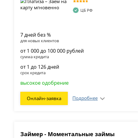
ЦБ РФ
7 дней без %
для новых клиентов
от 1 000 до 100 000 рублей
сумма кредита
от 1 до 126 дней
срок кредита
высокое одобрение
Подробнее
Онлайн-заявка
Займер - Моментальные займы