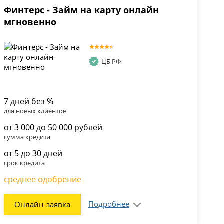
Финтерс - Займ на карту онлайн
мгновенно
ЦБ РФ
7 дней без %
для новых клиентов
от 3 000 до 50 000 рублей
сумма кредита
от 5 до 30 дней
срок кредита
среднее одобрение
Подробнее
Онлайн-заявка